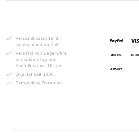
VORTEILE
ZAHLUNG
Versandkostenfrei in
Deutschland ab 75€
Versand von Lagerware
am selben Tag bei
Bestellung bis 16 Uhr
Qualität seit 1938
Persönliche Beratung