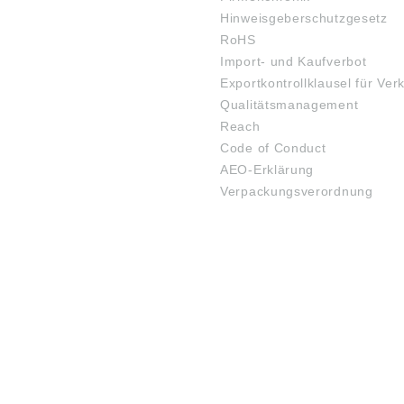
Hinweisgeberschutzgesetz
RoHS
Import- und Kaufverbot
Exportkontrollklausel für Ver
Qualitätsmanagement
Reach
Code of Conduct
AEO-Erklärung
Verpackungsverordnung