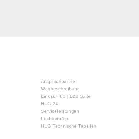
SERVICE
Ansprechpartner
Wegbeschreibung
Einkauf 4.0 | B2B Suite
HUG 24
Serviceleistungen
Fachbeiträge
HUG Technische Tabellen