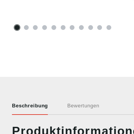
Beschreibung
Bewertungen
Produktinformatio