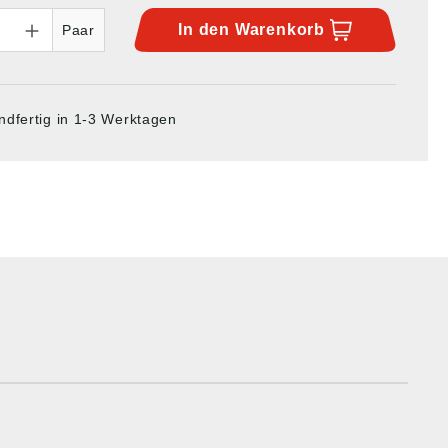
In den
Warenkorb
Paar
ndfertig in 1-3 Werktagen