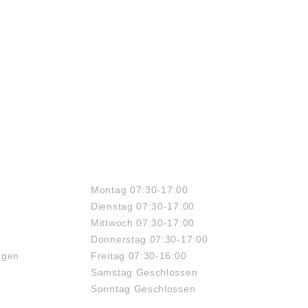
ÖFFNUNGSZEITEN
Montag 07:30-17:00
Dienstag 07:30-17:00
Mittwoch 07:30-17:00
Donnerstag 07:30-17:00
ngen
Freitag 07:30-16:00
Samstag Geschlossen
Sonntag Geschlossen