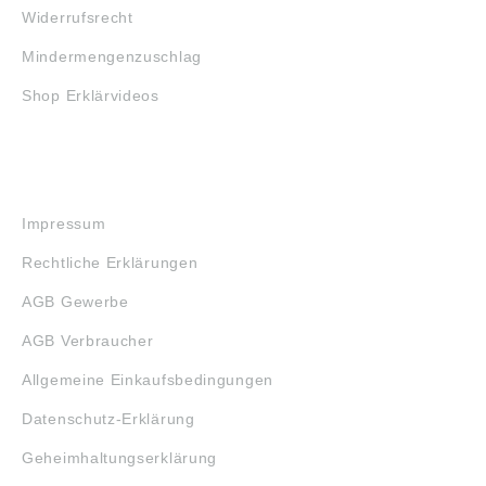
Widerrufsrecht
Mindermengenzuschlag
Shop Erklärvideos
RECHTLICHES
Impressum
Rechtliche Erklärungen
AGB Gewerbe
AGB Verbraucher
Allgemeine Einkaufsbedingungen
Datenschutz-Erklärung
Geheimhaltungserklärung