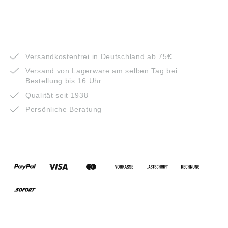
VORTEILE
Versandkostenfrei in Deutschland ab 75€
Versand von Lagerware am selben Tag bei
Bestellung bis 16 Uhr
Qualität seit 1938
Persönliche Beratung
ZAHLUNGSARTEN