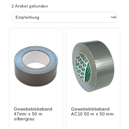
2 Artikel gefunden
Gewebeklebeband
Gewebeklebeband
47mm x 50 m
AC10 50 m x 50 mm
silbergrau