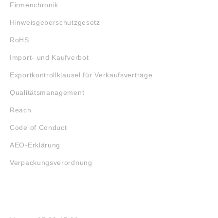
Firmenchronik
Hinweisgeberschutzgesetz
RoHS
Import- und Kaufverbot
Exportkontrollklausel für Verkaufsverträge
Qualitätsmanagement
Reach
Code of Conduct
AEO-Erklärung
Verpackungsverordnung
ÖFFNUNGSZEITEN