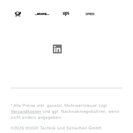
VERSANDARTEN
SOCIAL-MEDIA
* Alle Preise inkl. gesetzl. Mehrwertsteuer zzgl.
Versandkosten
und ggf. Nachnahmegebühren, wenn
nicht anders angegeben.
©2026 HUG® Technik und Sicherheit GmbH