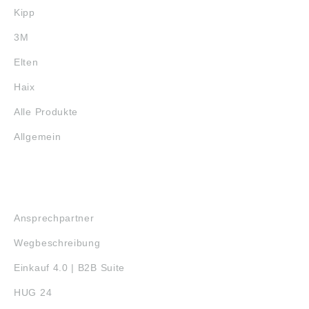
Kipp
3M
Elten
Haix
Alle Produkte
Allgemein
SERVICE
Ansprechpartner
Wegbeschreibung
Einkauf 4.0 | B2B Suite
HUG 24