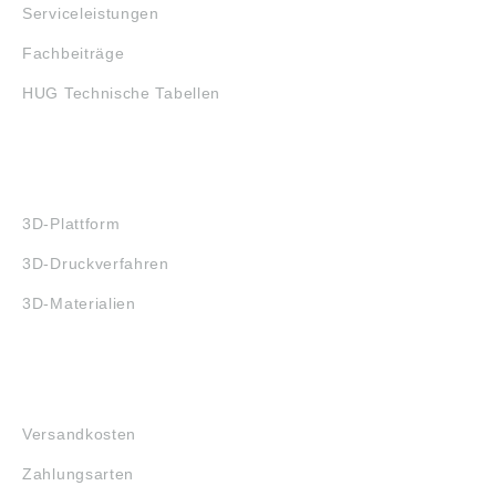
Serviceleistungen
Fachbeiträge
HUG Technische Tabellen
3D-DRUCK
3D-Plattform
3D-Druckverfahren
3D-Materialien
FAQ
Versandkosten
Zahlungsarten