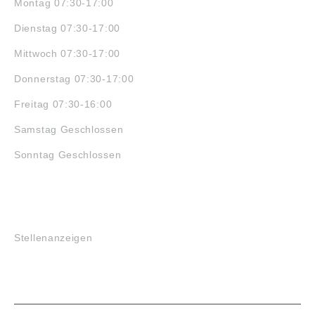
Montag 07:30-17:00
Dienstag 07:30-17:00
Mittwoch 07:30-17:00
Donnerstag 07:30-17:00
Freitag 07:30-16:00
Samstag Geschlossen
Sonntag Geschlossen
JOBS
Stellenanzeigen