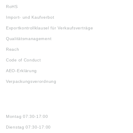
RoHS
Import- und Kaufverbot
Exportkontrollklausel für Verkaufsverträge
Qualitätsmanagement
Reach
Code of Conduct
AEO-Erklärung
Verpackungsverordnung
ÖFFNUNGSZEITEN
Montag 07:30-17:00
Dienstag 07:30-17:00