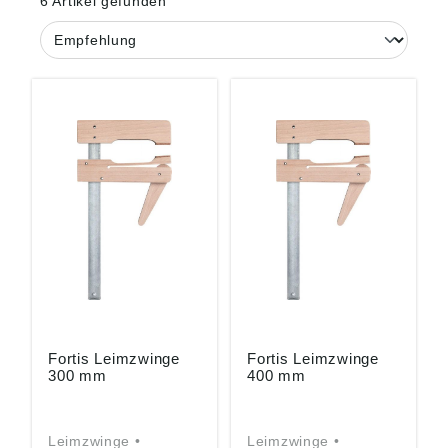
6 Artikel gefunden
Fortis Leimzwinge
Fortis Leimzwinge
300 mm
400 mm
Leimzwinge •
Leimzwinge •