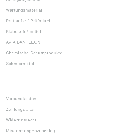
Wartungsmaterial
Prüfstoffe / Prüfmittel
Klebstoffe/-mittel
AVIA BANTLEON
Chemische Schutzprodukte
Schmiermittel
FAQ
Versandkosten
Zahlungsarten
Widerrufsrecht
Mindermengenzuschlag