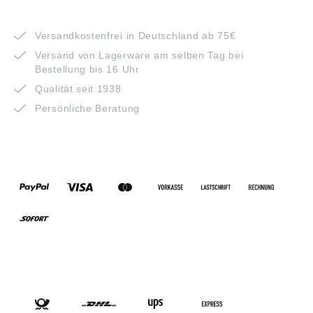
VORTEILE
Versandkostenfrei in Deutschland ab 75€
Versand von Lagerware am selben Tag bei
Bestellung bis 16 Uhr
Qualität seit 1938
Persönliche Beratung
ZAHLUNGSARTEN
VERSANDARTEN