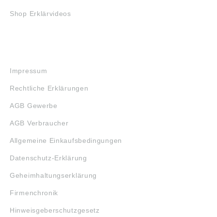
Shop Erklärvideos
RECHTLICHES
Impressum
Rechtliche Erklärungen
AGB Gewerbe
AGB Verbraucher
Allgemeine Einkaufsbedingungen
Datenschutz-Erklärung
Geheimhaltungserklärung
Firmenchronik
Hinweisgeberschutzgesetz