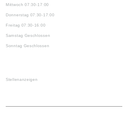
Mittwoch 07:30-17:00
Donnerstag 07:30-17:00
Freitag 07:30-16:00
Samstag Geschlossen
Sonntag Geschlossen
JOBS
Stellenanzeigen