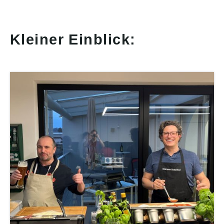
Kleiner Einblick: