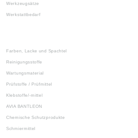
Werkzeugsätze
Werkstattbedarf
GEFAHRSTOFFE
Farben, Lacke und Spachtel
Reinigungsstoffe
Wartungsmaterial
Prüfstoffe / Prüfmittel
Klebstoffe/-mittel
AVIA BANTLEON
Chemische Schutzprodukte
Schmiermittel