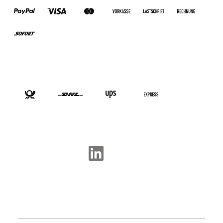
VERSANDARTEN
SOCIAL-MEDIA