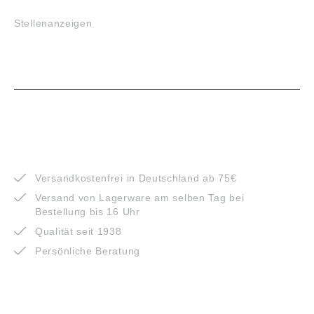
Stellenanzeigen
VORTEILE
Versandkostenfrei in Deutschland ab 75€
Versand von Lagerware am selben Tag bei
Bestellung bis 16 Uhr
Qualität seit 1938
Persönliche Beratung
ZAHLUNGSARTEN