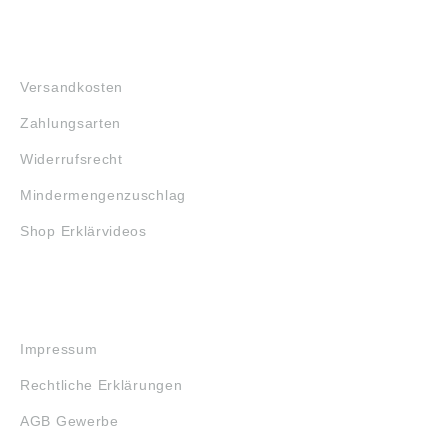
FAQ
Versandkosten
Zahlungsarten
Widerrufsrecht
Mindermengenzuschlag
Shop Erklärvideos
RECHTLICHES
Impressum
Rechtliche Erklärungen
AGB Gewerbe