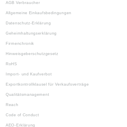
AGB Verbraucher
Allgemeine Einkaufsbedingungen
Datenschutz-Erklärung
Geheimhaltungserklärung
Firmenchronik
Hinweisgeberschutzgesetz
RoHS
Import- und Kaufverbot
Exportkontrollklausel für Verkaufsverträge
Qualitätsmanagement
Reach
Code of Conduct
AEO-Erklärung