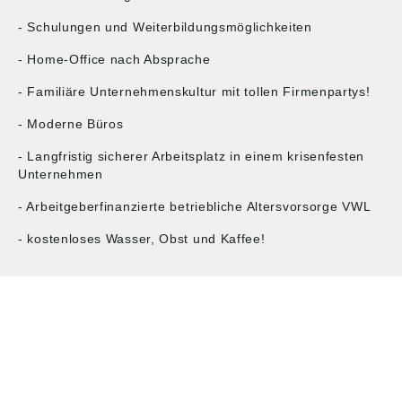
- Schulungen und Weiterbildungsmöglichkeiten
- Home-Office nach Absprache
- Familiäre Unternehmenskultur mit tollen Firmenpartys!
- Moderne Büros
- Langfristig sicherer Arbeitsplatz in einem krisenfesten
Unternehmen
- Arbeitgeberfinanzierte betriebliche Altersvorsorge VWL
- kostenloses Wasser, Obst und Kaffee!