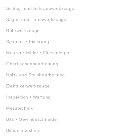
Schlag- und Schraubwerkzeuge
Sägen und Trennwerkzeuge
Rohrwerkzeuge
Spanner • Fixierung
Maurer • Maler • Fliesenleger
Oberflächenbearbeitung
Holz- und Steinbearbeitung
Elektrikerwerkzeuge
Inspektion • Wartung
Messtechnik
Bits • Gewindeschneider
Blindniettechnik