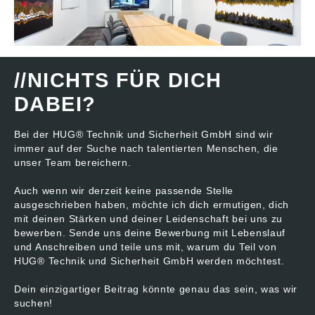
//NICHTS FÜR DICH
DABEI?
Bei der HUG® Technik und Sicherheit GmbH sind wir
immer auf der Suche nach talentierten Menschen, die
unser Team bereichern.
Auch wenn wir derzeit keine passende Stelle
ausgeschrieben haben, möchte ich dich ermutigen, dich
mit deinen Stärken und deiner Leidenschaft bei uns zu
bewerben. Sende uns deine Bewerbung mit Lebenslauf
und Anschreiben und teile uns mit, warum du Teil von
HUG® Technik und Sicherheit GmbH werden möchtest.
Dein einzigartiger Beitrag könnte genau das sein, was wir
suchen!