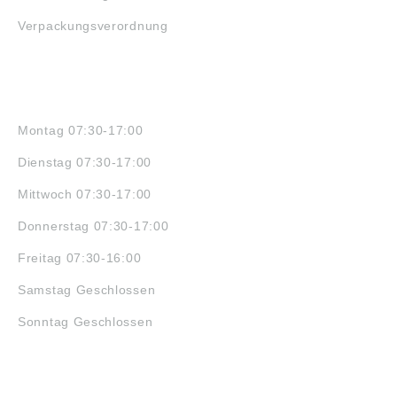
Verpackungsverordnung
ÖFFNUNGSZEITEN
Montag 07:30-17:00
Dienstag 07:30-17:00
Mittwoch 07:30-17:00
Donnerstag 07:30-17:00
Freitag 07:30-16:00
Samstag Geschlossen
Sonntag Geschlossen
JOBS