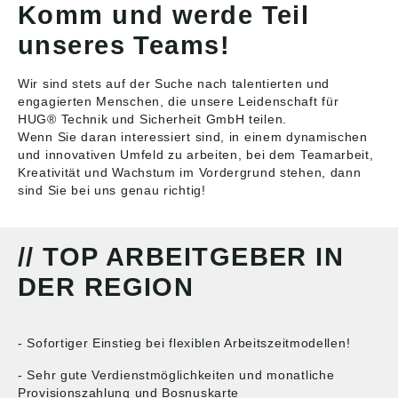
Komm und werde Teil
unseres Teams!
Wir sind stets auf der Suche nach talentierten und
engagierten Menschen, die unsere Leidenschaft für
HUG® Technik und Sicherheit GmbH teilen.
Wenn Sie daran interessiert sind, in einem dynamischen
und innovativen Umfeld zu arbeiten, bei dem Teamarbeit,
Kreativität und Wachstum im Vordergrund stehen, dann
sind Sie bei uns genau richtig!
// TOP ARBEITGEBER IN
DER REGION
- Sofortiger Einstieg bei flexiblen Arbeitszeitmodellen!
- Sehr gute Verdienstmöglichkeiten und monatliche
Provisionszahlung und Bosnuskarte