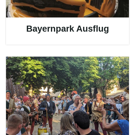
Bayernpark Ausflug