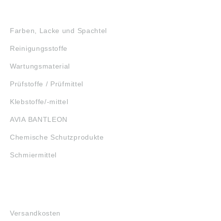
GEFAHRSTOFFE
Farben, Lacke und Spachtel
Reinigungsstoffe
Wartungsmaterial
Prüfstoffe / Prüfmittel
Klebstoffe/-mittel
AVIA BANTLEON
Chemische Schutzprodukte
Schmiermittel
FAQ
Versandkosten