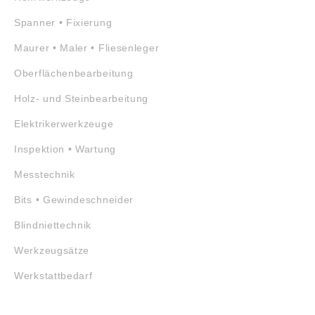
Spanner • Fixierung
Maurer • Maler • Fliesenleger
Oberflächenbearbeitung
Holz- und Steinbearbeitung
Elektrikerwerkzeuge
Inspektion • Wartung
Messtechnik
Bits • Gewindeschneider
Blindniettechnik
Werkzeugsätze
Werkstattbedarf