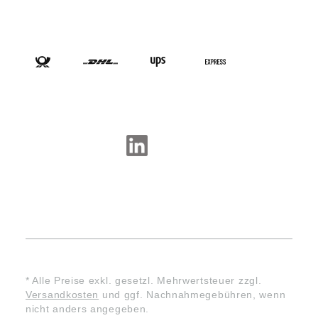
VERSANDARTEN
SOCIAL-MEDIA
* Alle Preise exkl. gesetzl. Mehrwertsteuer zzgl.
Versandkosten
und ggf. Nachnahmegebühren, wenn
nicht anders angegeben.