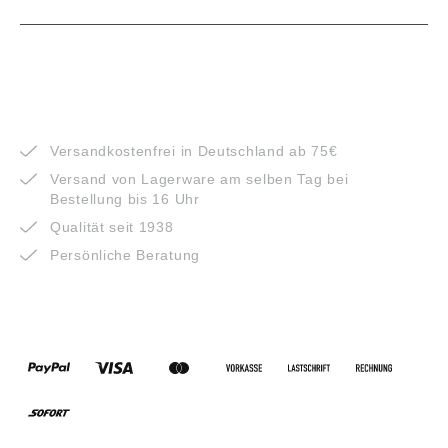
VORTEILE
Versandkostenfrei in Deutschland ab 75€
Versand von Lagerware am selben Tag bei
Bestellung bis 16 Uhr
Qualität seit 1938
Persönliche Beratung
ZAHLUNGSARTEN