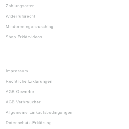
Zahlungsarten
Widerrufsrecht
Mindermengenzuschlag
Shop Erklärvideos
RECHTLICHES
Impressum
Rechtliche Erklärungen
AGB Gewerbe
AGB Verbraucher
Allgemeine Einkaufsbedingungen
Datenschutz-Erklärung