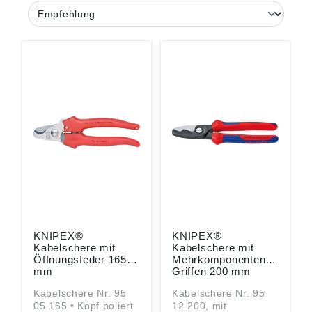
KNIPEX®
KNIPEX®
Kabelschere mit
Kabelschere mit
Öffnungsfeder 165
Mehrkomponenten-
mm
Griffen 200 mm
Kabelschere Nr. 95
Kabelschere Nr. 95
05 165 • Kopf poliert
12 200, mit