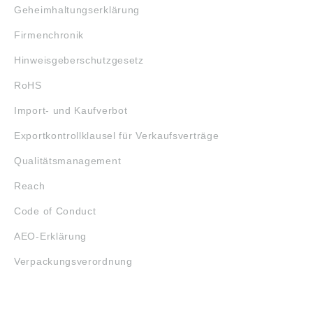
Geheimhaltungserklärung
Firmenchronik
Hinweisgeberschutzgesetz
RoHS
Import- und Kaufverbot
Exportkontrollklausel für Verkaufsverträge
Qualitätsmanagement
Reach
Code of Conduct
AEO-Erklärung
Verpackungsverordnung