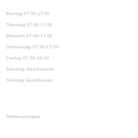
ÖFFNUNGSZEITEN
Montag 07:30-17:00
Dienstag 07:30-17:00
Mittwoch 07:30-17:00
Donnerstag 07:30-17:00
Freitag 07:30-16:00
Samstag Geschlossen
Sonntag Geschlossen
JOBS
Stellenanzeigen