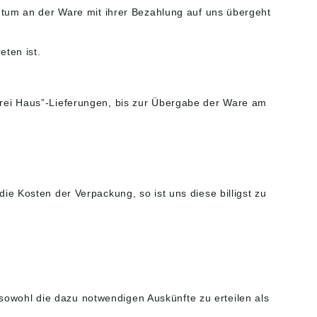
tum an der Ware mit ihrer Bezahlung auf uns übergeht
ten ist.
„frei Haus”-Lieferungen, bis zur Übergabe der Ware am
die Kosten der Verpackung, so ist uns diese billigst zu
sowohl die dazu notwendigen Auskünfte zu erteilen als