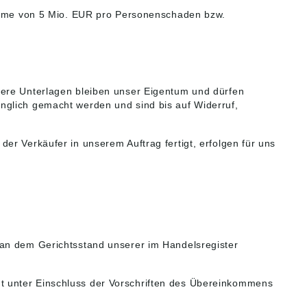
ssumme von 5 Mio. EUR pro Personenschaden bzw.
dere Unterlagen bleiben unser Eigentum und dürfen
nglich gemacht werden und sind bis auf Widerruf,
er Verkäufer in unserem Auftrag fertigt, erfolgen für uns
 an dem Gerichtsstand unserer im Handelsregister
t unter Einschluss der Vorschriften des Übereinkommens