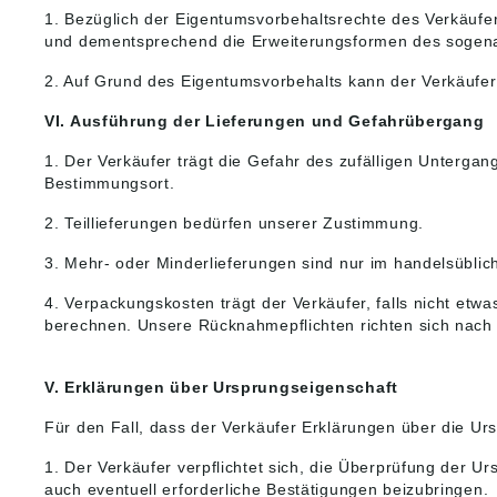
1. Bezüglich der Eigentumsvorbehaltsrechte des Verkäuf
und dementsprechend die Erweiterungsformen des sogenan
2. Auf Grund des Eigentumsvorbehalts kann der Verkäufer
VI. Ausführung der Lieferungen und Gefahrübergang
1. Der Verkäufer trägt die Gefahr des zufälligen Untergan
Bestimmungsort.
2. Teillieferungen bedürfen unserer Zustimmung.
3. Mehr- oder Minderlieferungen sind nur im handelsübli
4. Verpackungskosten trägt der Verkäufer, falls nicht etwa
berechnen. Unsere Rücknahmepflichten richten sich nach
V. Erklärungen über Ursprungseigenschaft
Für den Fall, dass der Verkäufer Erklärungen über die Urs
1. Der Verkäufer verpflichtet sich, die Überprüfung der 
auch eventuell erforderliche Bestätigungen beizubringen.