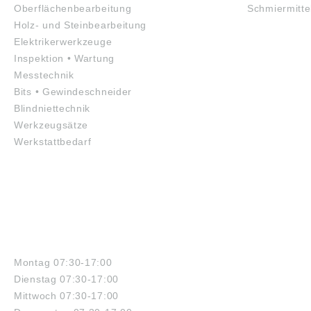
Oberflächenbearbeitung
Schmiermitte
Holz- und Steinbearbeitung
Elektrikerwerkzeuge
Inspektion • Wartung
Messtechnik
Bits • Gewindeschneider
Blindniettechnik
Werkzeugsätze
Werkstattbedarf
ÖFFNUNGSZEITEN
Montag 07:30-17:00
Dienstag 07:30-17:00
Mittwoch 07:30-17:00