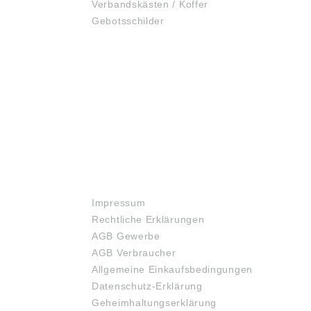
Verbandskästen / Koffer
Gebotsschilder
RECHTLICHES
Impressum
Rechtliche Erklärungen
AGB Gewerbe
AGB Verbraucher
Allgemeine Einkaufsbedingungen
Datenschutz-Erklärung
Geheimhaltungserklärung