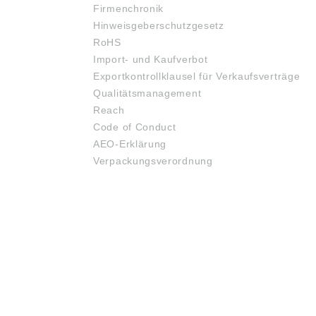
Firmenchronik
Hinweisgeberschutzgesetz
RoHS
Import- und Kaufverbot
Exportkontrollklausel für Verkaufsverträge
Qualitätsmanagement
Reach
Code of Conduct
AEO-Erklärung
Verpackungsverordnung