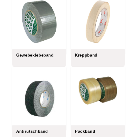
Gewebeklebeband
Kreppband
Antirutschband
Packband