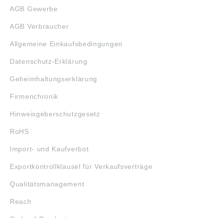
AGB Gewerbe
AGB Verbraucher
Allgemeine Einkaufsbedingungen
Datenschutz-Erklärung
Geheimhaltungserklärung
Firmenchronik
Hinweisgeberschutzgesetz
RoHS
Import- und Kaufverbot
Exportkontrollklausel für Verkaufsverträge
Qualitätsmanagement
Reach