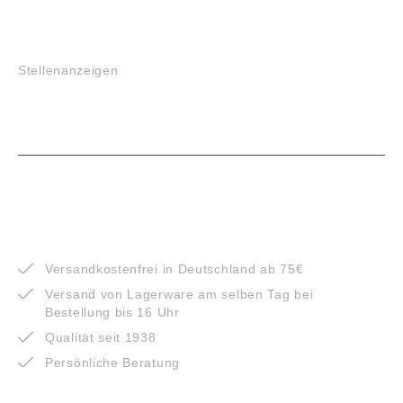
JOBS
Stellenanzeigen
VORTEILE
Versandkostenfrei in Deutschland ab 75€
Versand von Lagerware am selben Tag bei
Bestellung bis 16 Uhr
Qualität seit 1938
Persönliche Beratung