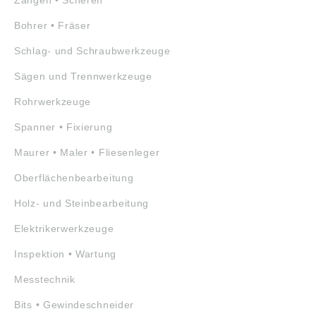
Bohrer • Fräser
Schlag- und Schraubwerkzeuge
Sägen und Trennwerkzeuge
Rohrwerkzeuge
Spanner • Fixierung
Maurer • Maler • Fliesenleger
Oberflächenbearbeitung
Holz- und Steinbearbeitung
Elektrikerwerkzeuge
Inspektion • Wartung
Messtechnik
Bits • Gewindeschneider