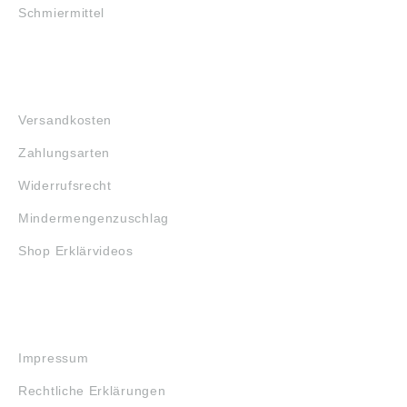
Schmiermittel
FAQ
Versandkosten
Zahlungsarten
Widerrufsrecht
Mindermengenzuschlag
Shop Erklärvideos
RECHTLICHES
Impressum
Rechtliche Erklärungen