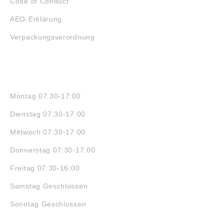
Code of Conduct
AEO-Erklärung
Verpackungsverordnung
ÖFFNUNGSZEITEN
Montag 07:30-17:00
Dienstag 07:30-17:00
Mittwoch 07:30-17:00
Donnerstag 07:30-17:00
Freitag 07:30-16:00
Samstag Geschlossen
Sonntag Geschlossen