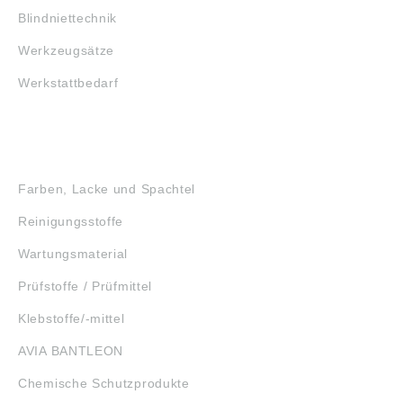
Blindniettechnik
Werkzeugsätze
Werkstattbedarf
GEFAHRSTOFFE
Farben, Lacke und Spachtel
Reinigungsstoffe
Wartungsmaterial
Prüfstoffe / Prüfmittel
Klebstoffe/-mittel
AVIA BANTLEON
Chemische Schutzprodukte