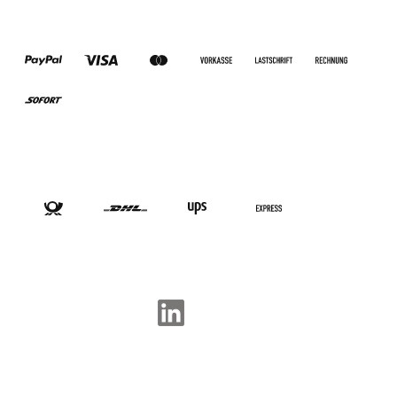
ZAHLUNGSARTEN
VERSANDARTEN
SOCIAL-MEDIA