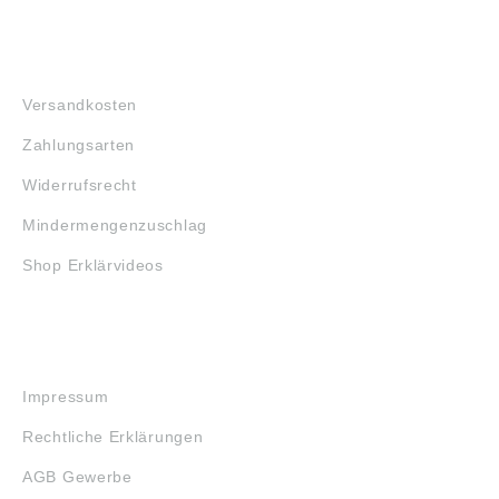
FAQ
Versandkosten
Zahlungsarten
Widerrufsrecht
Mindermengenzuschlag
Shop Erklärvideos
RECHTLICHES
Impressum
Rechtliche Erklärungen
AGB Gewerbe