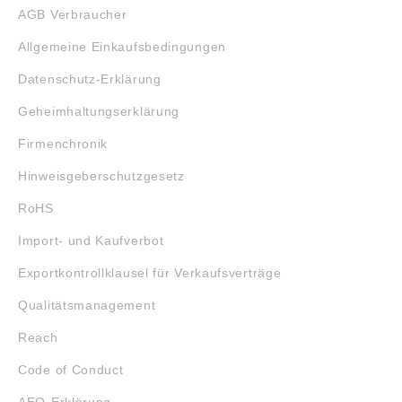
AGB Verbraucher
Allgemeine Einkaufsbedingungen
Datenschutz-Erklärung
Geheimhaltungserklärung
Firmenchronik
Hinweisgeberschutzgesetz
RoHS
Import- und Kaufverbot
Exportkontrollklausel für Verkaufsverträge
Qualitätsmanagement
Reach
Code of Conduct