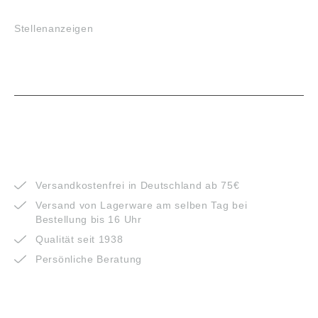
JOBS
Stellenanzeigen
VORTEILE
Versandkostenfrei in Deutschland ab 75€
Versand von Lagerware am selben Tag bei
Bestellung bis 16 Uhr
Qualität seit 1938
Persönliche Beratung
ZAHLUNGSARTEN