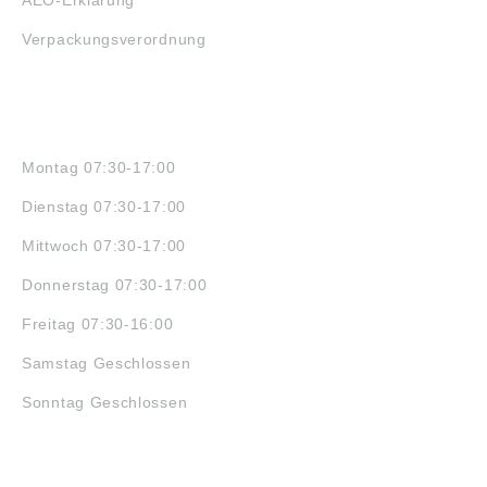
AEO-Erklärung
Verpackungsverordnung
ÖFFNUNGSZEITEN
Montag 07:30-17:00
Dienstag 07:30-17:00
Mittwoch 07:30-17:00
Donnerstag 07:30-17:00
Freitag 07:30-16:00
Samstag Geschlossen
Sonntag Geschlossen