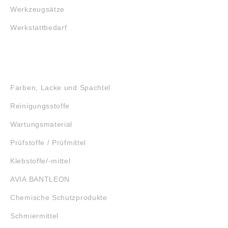
Werkzeugsätze
Werkstattbedarf
GEFAHRSTOFFE
Farben, Lacke und Spachtel
Reinigungsstoffe
Wartungsmaterial
Prüfstoffe / Prüfmittel
Klebstoffe/-mittel
AVIA BANTLEON
Chemische Schutzprodukte
Schmiermittel