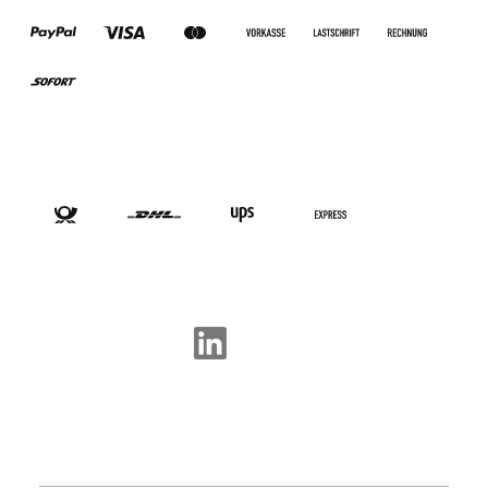
VERSANDARTEN
SOCIAL-MEDIA