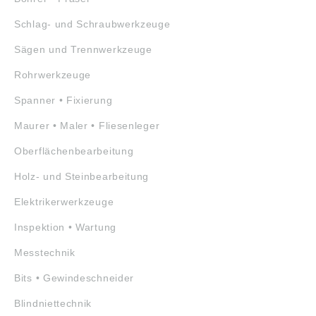
Schlag- und Schraubwerkzeuge
Sägen und Trennwerkzeuge
Rohrwerkzeuge
Spanner • Fixierung
Maurer • Maler • Fliesenleger
Oberflächenbearbeitung
Holz- und Steinbearbeitung
Elektrikerwerkzeuge
Inspektion • Wartung
Messtechnik
Bits • Gewindeschneider
Blindniettechnik