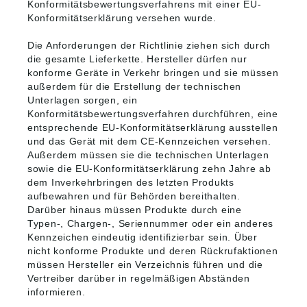
Konformitätsbewertungsverfahrens mit einer EU-
Konformitätserklärung versehen wurde.
Die Anforderungen der Richtlinie ziehen sich durch
die gesamte Lieferkette. Hersteller dürfen nur
konforme Geräte in Verkehr bringen und sie müssen
außerdem für die Erstellung der technischen
Unterlagen sorgen, ein
Konformitätsbewertungsverfahren durchführen, eine
entsprechende EU-Konformitätserklärung ausstellen
und das Gerät mit dem CE-Kennzeichen versehen.
Außerdem müssen sie die technischen Unterlagen
sowie die EU-Konformitätserklärung zehn Jahre ab
dem Inverkehrbringen des letzten Produkts
aufbewahren und für Behörden bereithalten.
Darüber hinaus müssen Produkte durch eine
Typen-, Chargen-, Seriennummer oder ein anderes
Kennzeichen eindeutig identifizierbar sein. Über
nicht konforme Produkte und deren Rückrufaktionen
müssen Hersteller ein Verzeichnis führen und die
Vertreiber darüber in regelmäßigen Abständen
informieren.