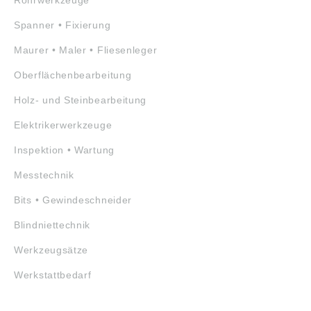
Rohrwerkzeuge
Spanner • Fixierung
Maurer • Maler • Fliesenleger
Oberflächenbearbeitung
Holz- und Steinbearbeitung
Elektrikerwerkzeuge
Inspektion • Wartung
Messtechnik
Bits • Gewindeschneider
Blindniettechnik
Werkzeugsätze
Werkstattbedarf