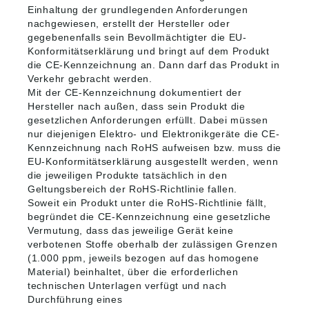
Einhaltung der grundlegenden Anforderungen
nachgewiesen, erstellt der Hersteller oder
gegebenenfalls sein Bevollmächtigter die EU-
Konformitätserklärung und bringt auf dem Produkt
die CE-Kennzeichnung an. Dann darf das Produkt in
Verkehr gebracht werden.
Mit der CE-Kennzeichnung dokumentiert der
Hersteller nach außen, dass sein Produkt die
gesetzlichen Anforderungen erfüllt. Dabei müssen
nur diejenigen Elektro- und Elektronikgeräte die CE-
Kennzeichnung nach RoHS aufweisen bzw. muss die
EU-Konformitätserklärung ausgestellt werden, wenn
die jeweiligen Produkte tatsächlich in den
Geltungsbereich der RoHS-Richtlinie fallen.
Soweit ein Produkt unter die RoHS-Richtlinie fällt,
begründet die CE-Kennzeichnung eine gesetzliche
Vermutung, dass das jeweilige Gerät keine
verbotenen Stoffe oberhalb der zulässigen Grenzen
(1.000 ppm, jeweils bezogen auf das homogene
Material) beinhaltet, über die erforderlichen
technischen Unterlagen verfügt und nach
Durchführung eines