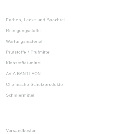
GEFAHRSTOFFE
Farben, Lacke und Spachtel
Reinigungsstoffe
Wartungsmaterial
Prüfstoffe / Prüfmittel
Klebstoffe/-mittel
AVIA BANTLEON
Chemische Schutzprodukte
Schmiermittel
FAQ
Versandkosten