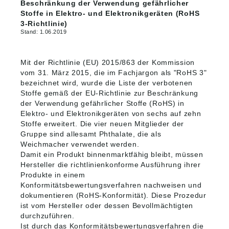
Beschränkung der Verwendung gefährlicher
Stoffe in Elektro- und Elektronikgeräten (RoHS
3-Richtlinie)
Stand: 1.06.2019
Mit der Richtlinie (EU) 2015/863 der Kommission
vom 31. März 2015, die im Fachjargon als "RoHS 3"
bezeichnet wird, wurde die Liste der verbotenen
Stoffe gemäß der EU-Richtlinie zur Beschränkung
der Verwendung gefährlicher Stoffe (RoHS) in
Elektro- und Elektronikgeräten von sechs auf zehn
Stoffe erweitert. Die vier neuen Mitglieder der
Gruppe sind allesamt Phthalate, die als
Weichmacher verwendet werden.
Damit ein Produkt binnenmarktfähig bleibt, müssen
Hersteller die richtlinienkonforme Ausführung ihrer
Produkte in einem
Konformitätsbewertungsverfahren nachweisen und
dokumentieren (RoHS-Konformität). Diese Prozedur
ist vom Hersteller oder dessen Bevollmächtigten
durchzuführen.
Ist durch das Konformitätsbewertungsverfahren die