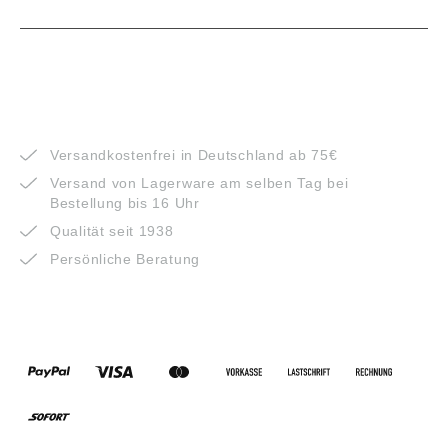
VORTEILE
Versandkostenfrei in Deutschland ab 75€
Versand von Lagerware am selben Tag bei
Bestellung bis 16 Uhr
Qualität seit 1938
Persönliche Beratung
ZAHLUNGSARTEN