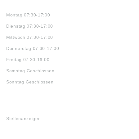
ÖFFNUNGSZEITEN
Montag 07:30-17:00
Dienstag 07:30-17:00
Mittwoch 07:30-17:00
Donnerstag 07:30-17:00
Freitag 07:30-16:00
Samstag Geschlossen
Sonntag Geschlossen
JOBS
Stellenanzeigen