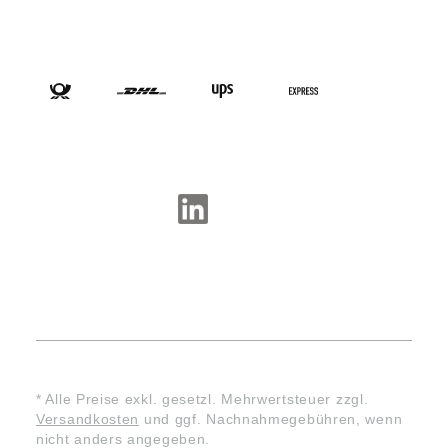
VERSANDARTEN
SOCIAL-MEDIA
* Alle Preise exkl. gesetzl. Mehrwertsteuer zzgl.
Versandkosten
und ggf. Nachnahmegebühren, wenn
nicht anders angegeben.