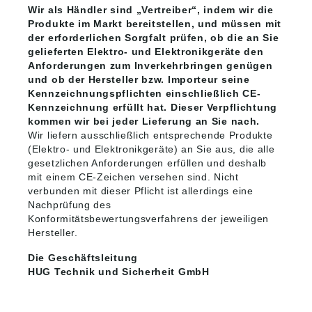
Wir als Händler sind „Vertreiber“, indem wir die
Produkte im Markt bereitstellen, und müssen mit
der erforderlichen Sorgfalt prüfen, ob die an Sie
gelieferten Elektro- und Elektronikgeräte den
Anforderungen zum Inverkehrbringen genügen
und ob der Hersteller bzw. Importeur seine
Kennzeichnungspflichten einschließlich CE-
Kennzeichnung erfüllt hat. Dieser Verpflichtung
kommen wir bei jeder Lieferung an Sie nach.
Wir liefern ausschließlich entsprechende Produkte
(Elektro- und Elektronikgeräte) an Sie aus, die alle
gesetzlichen Anforderungen erfüllen und deshalb
mit einem CE-Zeichen versehen sind. Nicht
verbunden mit dieser Pflicht ist allerdings eine
Nachprüfung des
Konformitätsbewertungsverfahrens der jeweiligen
Hersteller.
Die Geschäftsleitung
HUG Technik und Sicherheit GmbH