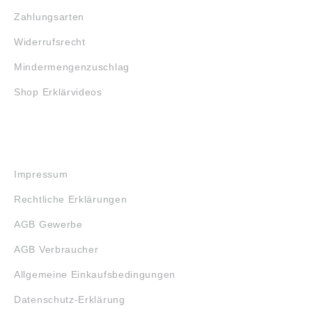
Zahlungsarten
Widerrufsrecht
Mindermengenzuschlag
Shop Erklärvideos
RECHTLICHES
Impressum
Rechtliche Erklärungen
AGB Gewerbe
AGB Verbraucher
Allgemeine Einkaufsbedingungen
Datenschutz-Erklärung