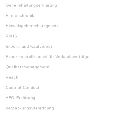
Geheimhaltungserklärung
Firmenchronik
Hinweisgeberschutzgesetz
RoHS
Import- und Kaufverbot
Exportkontrollklausel für Verkaufsverträge
Qualitätsmanagement
Reach
Code of Conduct
AEO-Erklärung
Verpackungsverordnung