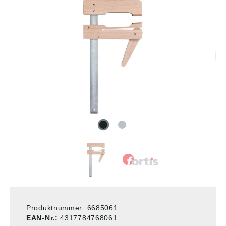
Produktnummer:
6685061
EAN-Nr.:
4317784768061