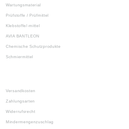
Wartungsmaterial
Prüfstoffe / Prüfmittel
Klebstoffe/-mittel
AVIA BANTLEON
Chemische Schutzprodukte
Schmiermittel
FAQ
Versandkosten
Zahlungsarten
Widerrufsrecht
Mindermengenzuschlag