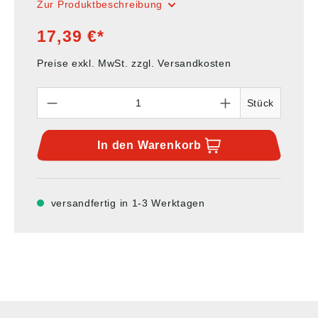
Zur Produktbeschreibung
17,39 €*
Preise exkl. MwSt. zzgl. Versandkosten
Anzahl
Stück
In den
Warenkorb
versandfertig in 1-3 Werktagen