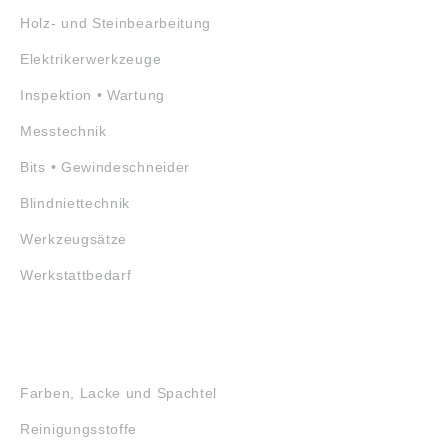
Holz- und Steinbearbeitung
Elektrikerwerkzeuge
Inspektion • Wartung
Messtechnik
Bits • Gewindeschneider
Blindniettechnik
Werkzeugsätze
Werkstattbedarf
GEFAHRSTOFFE
Farben, Lacke und Spachtel
Reinigungsstoffe