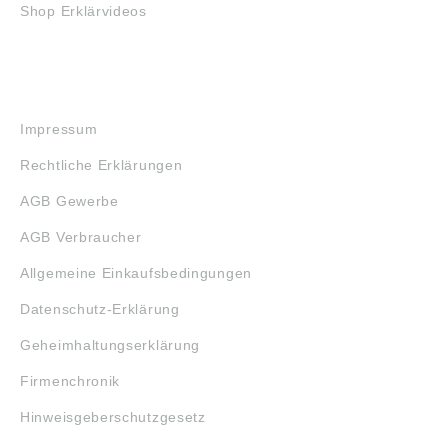
Shop Erklärvideos
RECHTLICHES
Impressum
Rechtliche Erklärungen
AGB Gewerbe
AGB Verbraucher
Allgemeine Einkaufsbedingungen
Datenschutz-Erklärung
Geheimhaltungserklärung
Firmenchronik
Hinweisgeberschutzgesetz