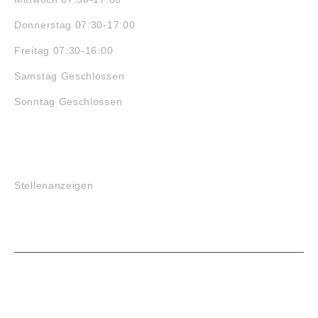
Donnerstag 07:30-17:00
Freitag 07:30-16:00
Samstag Geschlossen
Sonntag Geschlossen
JOBS
Stellenanzeigen