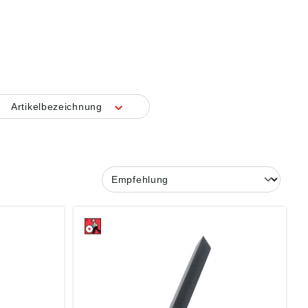
Artikelbezeichnung