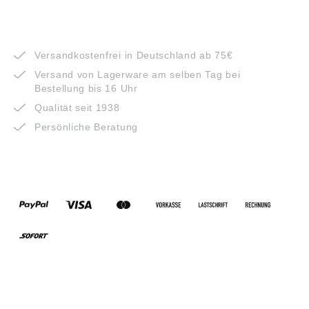
VORTEILE
Versandkostenfrei in Deutschland ab 75€
Versand von Lagerware am selben Tag bei
Bestellung bis 16 Uhr
Qualität seit 1938
Persönliche Beratung
ZAHLUNGSARTEN
VERSANDARTEN