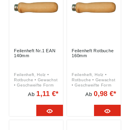
om
Feilenheft Nr.1 EAN
Feilenheft Rotbuche
140mm
160mm
Feilenheft, Holz •
Feilenheft, Holz •
Rotbuche • Gewachst
Rotbuche • Gewachst
• Geschweifte Form
• Geschweifte Form
1,11 €*
0,98 €*
Ab
Ab