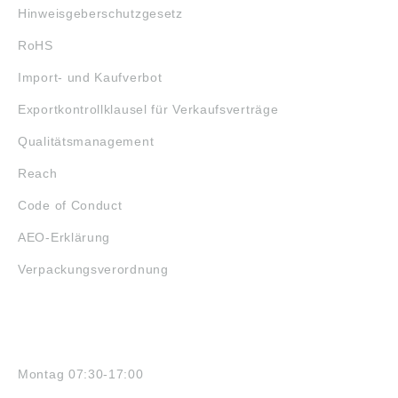
Hinweisgeberschutzgesetz
RoHS
Import- und Kaufverbot
Exportkontrollklausel für Verkaufsverträge
Qualitätsmanagement
Reach
Code of Conduct
AEO-Erklärung
Verpackungsverordnung
ÖFFNUNGSZEITEN
Montag 07:30-17:00