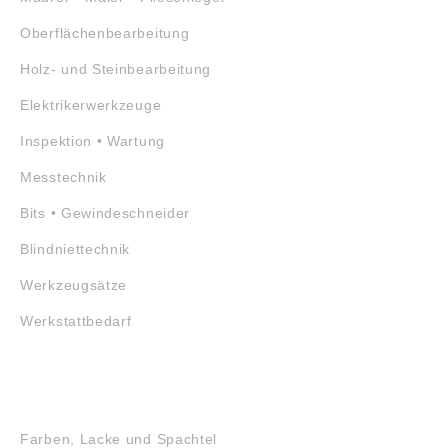
Oberflächenbearbeitung
Holz- und Steinbearbeitung
Elektrikerwerkzeuge
Inspektion • Wartung
Messtechnik
Bits • Gewindeschneider
Blindniettechnik
Werkzeugsätze
Werkstattbedarf
GEFAHRSTOFFE
Farben, Lacke und Spachtel