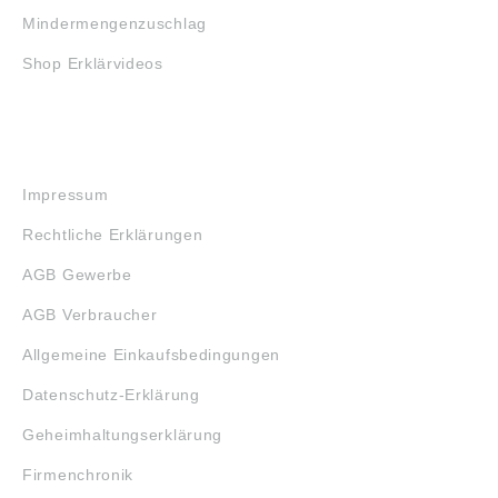
Mindermengenzuschlag
Shop Erklärvideos
RECHTLICHES
Impressum
Rechtliche Erklärungen
AGB Gewerbe
AGB Verbraucher
Allgemeine Einkaufsbedingungen
Datenschutz-Erklärung
Geheimhaltungserklärung
Firmenchronik