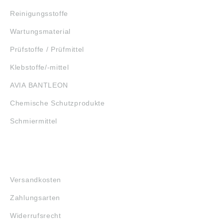
Reinigungsstoffe
Wartungsmaterial
Prüfstoffe / Prüfmittel
Klebstoffe/-mittel
AVIA BANTLEON
Chemische Schutzprodukte
Schmiermittel
FAQ
Versandkosten
Zahlungsarten
Widerrufsrecht