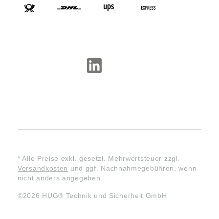
SOCIAL-MEDIA
* Alle Preise exkl. gesetzl. Mehrwertsteuer zzgl.
Versandkosten
und ggf. Nachnahmegebühren, wenn
nicht anders angegeben.
©2026 HUG® Technik und Sicherheit GmbH