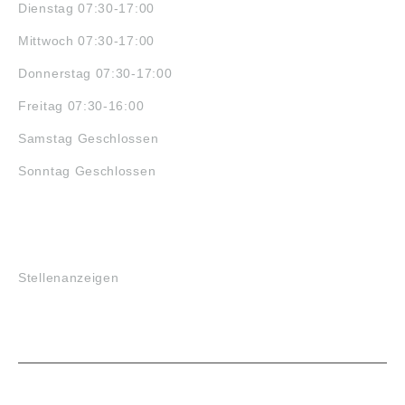
Dienstag 07:30-17:00
Mittwoch 07:30-17:00
Donnerstag 07:30-17:00
Freitag 07:30-16:00
Samstag Geschlossen
Sonntag Geschlossen
JOBS
Stellenanzeigen