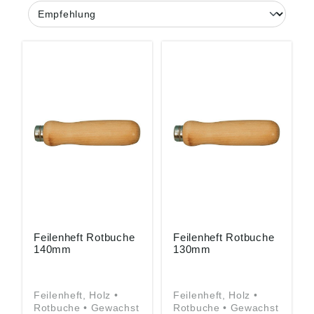
Feilenheft Rotbuche
Feilenheft Rotbuche
140mm
130mm
Feilenheft, Holz •
Feilenheft, Holz •
Rotbuche • Gewachst
Rotbuche • Gewachst