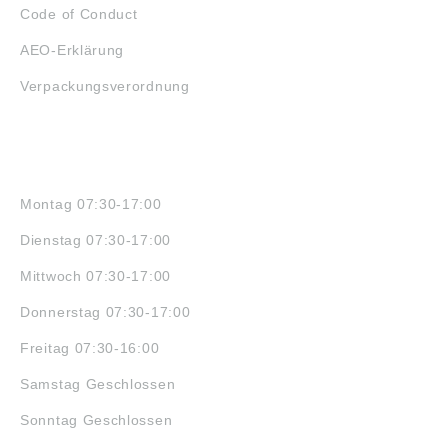
Code of Conduct
AEO-Erklärung
Verpackungsverordnung
ÖFFNUNGSZEITEN
Montag 07:30-17:00
Dienstag 07:30-17:00
Mittwoch 07:30-17:00
Donnerstag 07:30-17:00
Freitag 07:30-16:00
Samstag Geschlossen
Sonntag Geschlossen