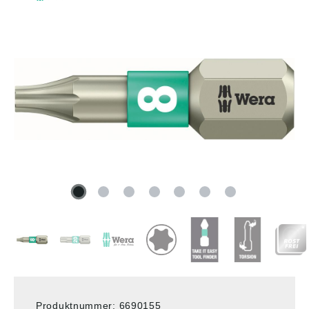
Produktnummer:
6690155