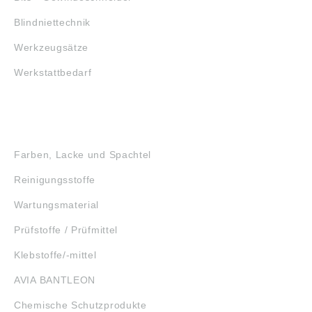
Blindniettechnik
Werkzeugsätze
Werkstattbedarf
GEFAHRSTOFFE
Farben, Lacke und Spachtel
Reinigungsstoffe
Wartungsmaterial
Prüfstoffe / Prüfmittel
Klebstoffe/-mittel
AVIA BANTLEON
Chemische Schutzprodukte