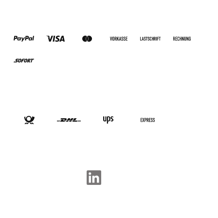
ZAHLUNGSARTEN
VERSANDARTEN
SOCIAL-MEDIA