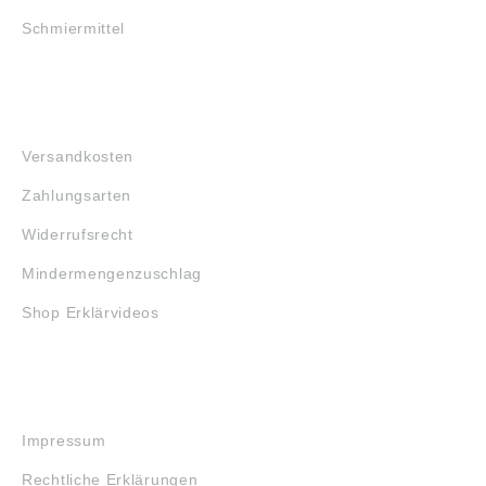
Schmiermittel
FAQ
Versandkosten
Zahlungsarten
Widerrufsrecht
Mindermengenzuschlag
Shop Erklärvideos
RECHTLICHES
Impressum
Rechtliche Erklärungen