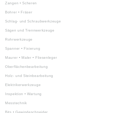
Zangen • Scheren
Bohrer • Fräser
Schlag- und Schraubwerkzeuge
Sägen und Trennwerkzeuge
Rohrwerkzeuge
Spanner • Fixierung
Maurer • Maler • Fliesenleger
Oberflächenbearbeitung
Holz- und Steinbearbeitung
Elektrikerwerkzeuge
Inspektion • Wartung
Messtechnik
Bits • Gewindeschneider