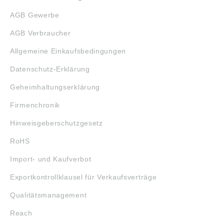
AGB Gewerbe
AGB Verbraucher
Allgemeine Einkaufsbedingungen
Datenschutz-Erklärung
Geheimhaltungserklärung
Firmenchronik
Hinweisgeberschutzgesetz
RoHS
Import- und Kaufverbot
Exportkontrollklausel für Verkaufsverträge
Qualitätsmanagement
Reach