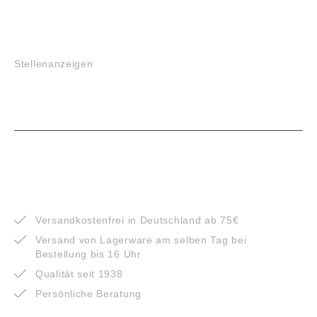
JOBS
Stellenanzeigen
VORTEILE
Versandkostenfrei in Deutschland ab 75€
Versand von Lagerware am selben Tag bei
Bestellung bis 16 Uhr
Qualität seit 1938
Persönliche Beratung