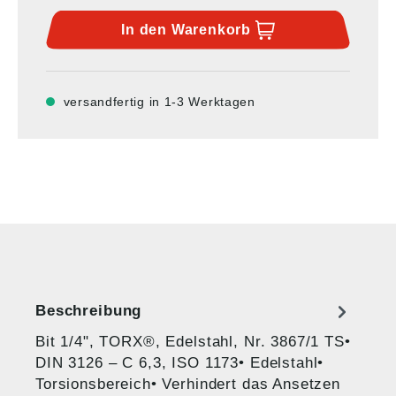
In den
Warenkorb
versandfertig in 1-3 Werktagen
Beschreibung
Bit 1/4", TORX®, Edelstahl, Nr. 3867/1 TS•
DIN 3126 – C 6,3, ISO 1173• Edelstahl•
Torsionsbereich• Verhindert das Ansetzen