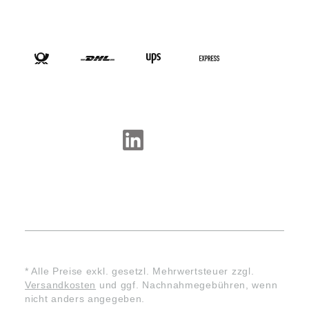
VERSANDARTEN
SOCIAL-MEDIA
* Alle Preise exkl. gesetzl. Mehrwertsteuer zzgl.
Versandkosten
und ggf. Nachnahmegebühren, wenn
nicht anders angegeben.