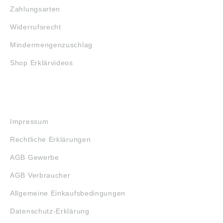
Zahlungsarten
Widerrufsrecht
Mindermengenzuschlag
Shop Erklärvideos
RECHTLICHES
Impressum
Rechtliche Erklärungen
AGB Gewerbe
AGB Verbraucher
Allgemeine Einkaufsbedingungen
Datenschutz-Erklärung