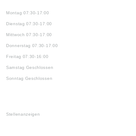
ÖFFNUNGSZEITEN
Montag 07:30-17:00
Dienstag 07:30-17:00
Mittwoch 07:30-17:00
Donnerstag 07:30-17:00
Freitag 07:30-16:00
Samstag Geschlossen
Sonntag Geschlossen
JOBS
Stellenanzeigen