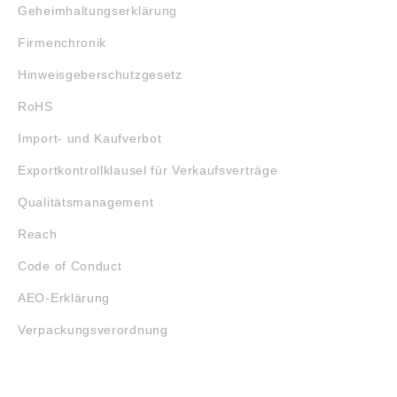
Geheimhaltungserklärung
Firmenchronik
Hinweisgeberschutzgesetz
RoHS
Import- und Kaufverbot
Exportkontrollklausel für Verkaufsverträge
Qualitätsmanagement
Reach
Code of Conduct
AEO-Erklärung
Verpackungsverordnung