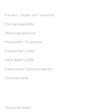
GEFAHRSTOFFE
Farben, Lacke und Spachtel
Reinigungsstoffe
Wartungsmaterial
Prüfstoffe / Prüfmittel
Klebstoffe/-mittel
AVIA BANTLEON
Chemische Schutzprodukte
Schmiermittel
FAQ
Versandkosten