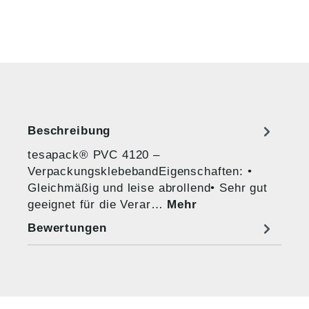
Beschreibung
tesapack® PVC 4120 –
VerpackungsklebebandEigenschaften: •
Gleichmäßig und leise abrollend• Sehr gut
geeignet für die Verar…
Mehr
Bewertungen