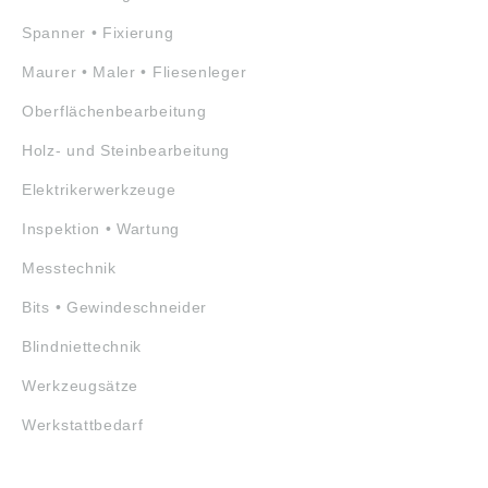
Spanner • Fixierung
Maurer • Maler • Fliesenleger
Oberflächenbearbeitung
Holz- und Steinbearbeitung
Elektrikerwerkzeuge
Inspektion • Wartung
Messtechnik
Bits • Gewindeschneider
Blindniettechnik
Werkzeugsätze
Werkstattbedarf