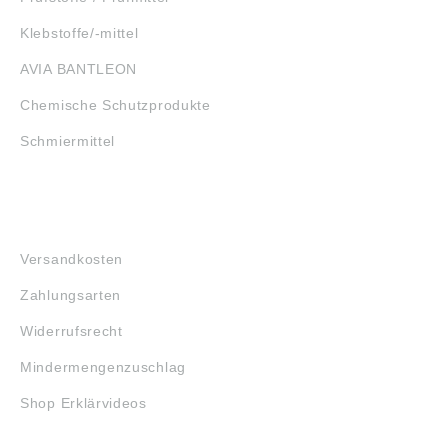
Klebstoffe/-mittel
AVIA BANTLEON
Chemische Schutzprodukte
Schmiermittel
FAQ
Versandkosten
Zahlungsarten
Widerrufsrecht
Mindermengenzuschlag
Shop Erklärvideos