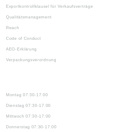
Exportkontrollklausel für Verkaufsverträge
Qualitätsmanagement
Reach
Code of Conduct
AEO-Erklärung
Verpackungsverordnung
ÖFFNUNGSZEITEN
Montag 07:30-17:00
Dienstag 07:30-17:00
Mittwoch 07:30-17:00
Donnerstag 07:30-17:00