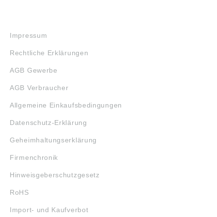
RECHTLICHES
Impressum
Rechtliche Erklärungen
AGB Gewerbe
AGB Verbraucher
Allgemeine Einkaufsbedingungen
Datenschutz-Erklärung
Geheimhaltungserklärung
Firmenchronik
Hinweisgeberschutzgesetz
RoHS
Import- und Kaufverbot