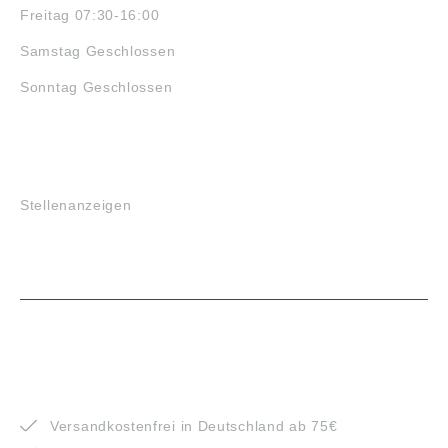
Freitag 07:30-16:00
Samstag Geschlossen
Sonntag Geschlossen
JOBS
Stellenanzeigen
VORTEILE
Versandkostenfrei in Deutschland ab 75€