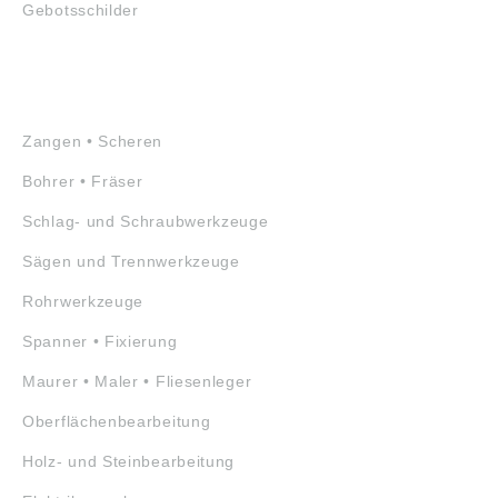
Gebotsschilder
WERKZEUGE
Zangen • Scheren
Bohrer • Fräser
Schlag- und Schraubwerkzeuge
Sägen und Trennwerkzeuge
Rohrwerkzeuge
Spanner • Fixierung
Maurer • Maler • Fliesenleger
Oberflächenbearbeitung
Holz- und Steinbearbeitung