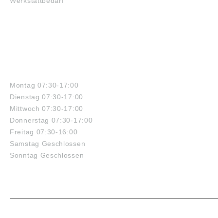
Werkstattbedarf
ÖFFNUNGSZEITEN
Montag 07:30-17:00
Dienstag 07:30-17:00
Mittwoch 07:30-17:00
Donnerstag 07:30-17:00
Freitag 07:30-16:00
Samstag Geschlossen
Sonntag Geschlossen