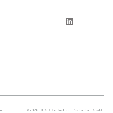
SOCIAL-MEDIA
en.
©2026 HUG® Technik und Sicherheit GmbH