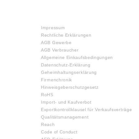
RECHTLICHES
Impressum
Rechtliche Erklärungen
AGB Gewerbe
AGB Verbraucher
Allgemeine Einkaufsbedingungen
Datenschutz-Erklärung
Geheimhaltungserklärung
Firmenchronik
Hinweisgeberschutzgesetz
RoHS
Import- und Kaufverbot
Exportkontrollklausel für Verkaufsverträge
Qualitätsmanagement
Reach
Code of Conduct