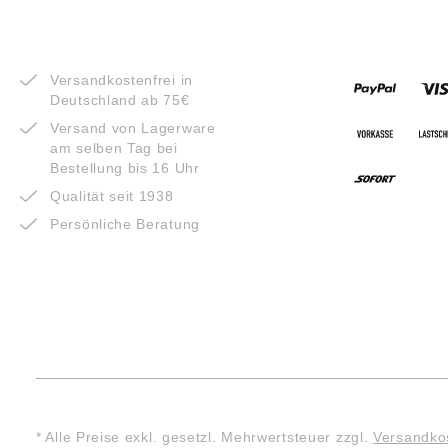
VORTEILE
ZAHLUNG
Versandkostenfrei in
Deutschland ab 75€
Versand von Lagerware
am selben Tag bei
Bestellung bis 16 Uhr
Qualität seit 1938
Persönliche Beratung
* Alle Preise exkl. gesetzl. Mehrwertsteuer zzgl.
Versandko