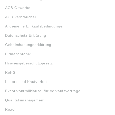
AGB Gewerbe
AGB Verbraucher
Allgemeine Einkaufsbedingungen
Datenschutz-Erklärung
Geheimhaltungserklärung
Firmenchronik
Hinweisgeberschutzgesetz
RoHS
Import- und Kaufverbot
Exportkontrollklausel für Verkaufsverträge
Qualitätsmanagement
Reach