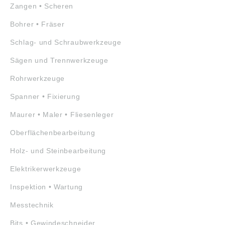
Zangen • Scheren
Bohrer • Fräser
Schlag- und Schraubwerkzeuge
Sägen und Trennwerkzeuge
Rohrwerkzeuge
Spanner • Fixierung
Maurer • Maler • Fliesenleger
Oberflächenbearbeitung
Holz- und Steinbearbeitung
Elektrikerwerkzeuge
Inspektion • Wartung
Messtechnik
Bits • Gewindeschneider