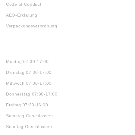
Code of Conduct
AEO-Erklärung
Verpackungsverordnung
ÖFFNUNGSZEITEN
Montag 07:30-17:00
Dienstag 07:30-17:00
Mittwoch 07:30-17:00
Donnerstag 07:30-17:00
Freitag 07:30-16:00
Samstag Geschlossen
Sonntag Geschlossen