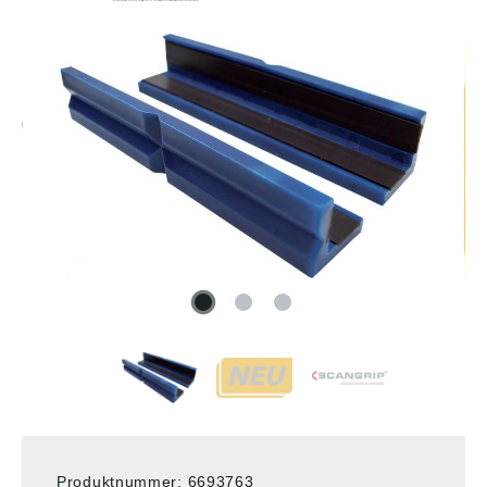
Produktnummer:
6693763