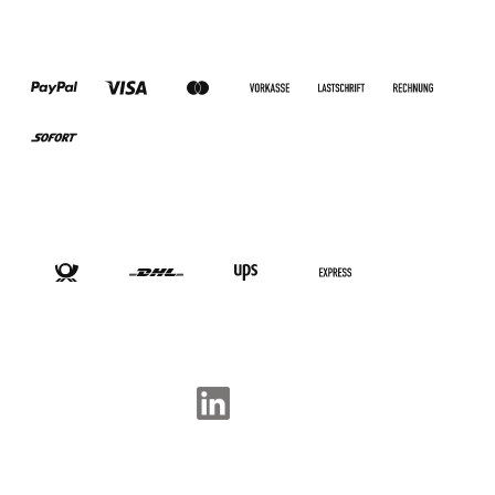
ZAHLUNGSARTEN
VERSANDARTEN
SOCIAL-MEDIA