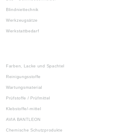
Blindniettechnik
Werkzeugsätze
Werkstattbedarf
GEFAHRSTOFFE
Farben, Lacke und Spachtel
Reinigungsstoffe
Wartungsmaterial
Prüfstoffe / Prüfmittel
Klebstoffe/-mittel
AVIA BANTLEON
Chemische Schutzprodukte