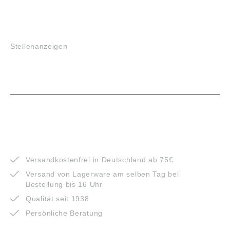
JOBS
Stellenanzeigen
VORTEILE
Versandkostenfrei in Deutschland ab 75€
Versand von Lagerware am selben Tag bei
Bestellung bis 16 Uhr
Qualität seit 1938
Persönliche Beratung