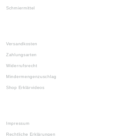
Schmiermittel
FAQ
Versandkosten
Zahlungsarten
Widerrufsrecht
Mindermengenzuschlag
Shop Erklärvideos
RECHTLICHES
Impressum
Rechtliche Erklärungen