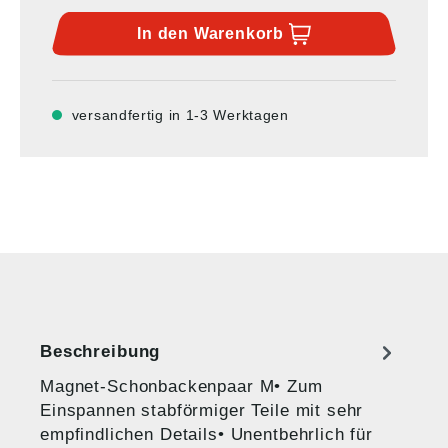
In den
Warenkorb
versandfertig in 1-3 Werktagen
Beschreibung
Magnet-Schonbackenpaar M• Zum
Einspannen stabförmiger Teile mit sehr
empfindlichen Details• Unentbehrlich für