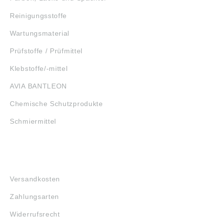
Reinigungsstoffe
Wartungsmaterial
Prüfstoffe / Prüfmittel
Klebstoffe/-mittel
AVIA BANTLEON
Chemische Schutzprodukte
Schmiermittel
FAQ
Versandkosten
Zahlungsarten
Widerrufsrecht