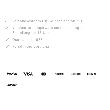
VORTEILE
Versandkostenfrei in Deutschland ab 75€
Versand von Lagerware am selben Tag bei
Bestellung bis 16 Uhr
Qualität seit 1938
Persönliche Beratung
ZAHLUNGSARTEN
VERSANDARTEN