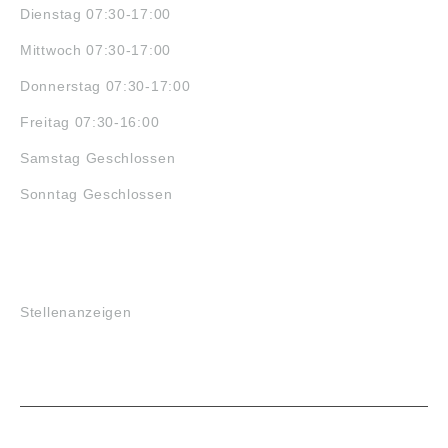
Dienstag 07:30-17:00
Mittwoch 07:30-17:00
Donnerstag 07:30-17:00
Freitag 07:30-16:00
Samstag Geschlossen
Sonntag Geschlossen
JOBS
Stellenanzeigen