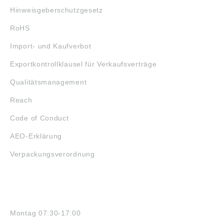
Hinweisgeberschutzgesetz
RoHS
Import- und Kaufverbot
Exportkontrollklausel für Verkaufsverträge
Qualitätsmanagement
Reach
Code of Conduct
AEO-Erklärung
Verpackungsverordnung
ÖFFNUNGSZEITEN
Montag 07:30-17:00