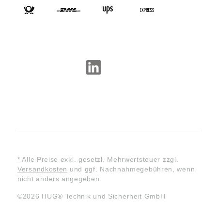
SOCIAL-MEDIA
* Alle Preise exkl. gesetzl. Mehrwertsteuer zzgl.
Versandkosten
und ggf. Nachnahmegebühren, wenn
nicht anders angegeben.
©2026 HUG® Technik und Sicherheit GmbH