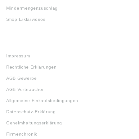
Mindermengenzuschlag
Shop Erklärvideos
RECHTLICHES
Impressum
Rechtliche Erklärungen
AGB Gewerbe
AGB Verbraucher
Allgemeine Einkaufsbedingungen
Datenschutz-Erklärung
Geheimhaltungserklärung
Firmenchronik