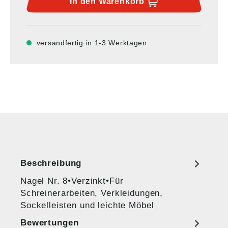
In den
Warenkorb
versandfertig in 1-3 Werktagen
Beschreibung
Nagel Nr. 8•Verzinkt•Für
Schreinerarbeiten, Verkleidungen,
Sockelleisten und leichte Möbel
Bewertungen