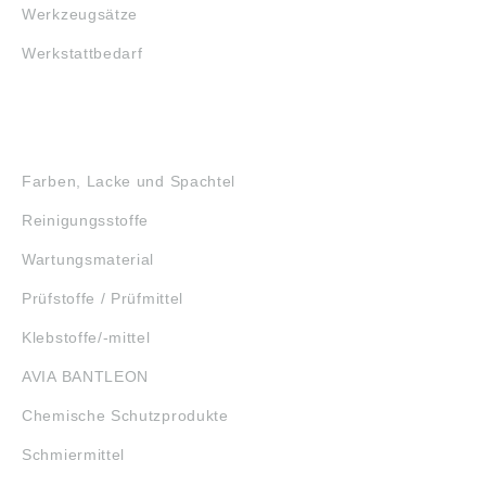
Werkzeugsätze
Werkstattbedarf
GEFAHRSTOFFE
Farben, Lacke und Spachtel
Reinigungsstoffe
Wartungsmaterial
Prüfstoffe / Prüfmittel
Klebstoffe/-mittel
AVIA BANTLEON
Chemische Schutzprodukte
Schmiermittel