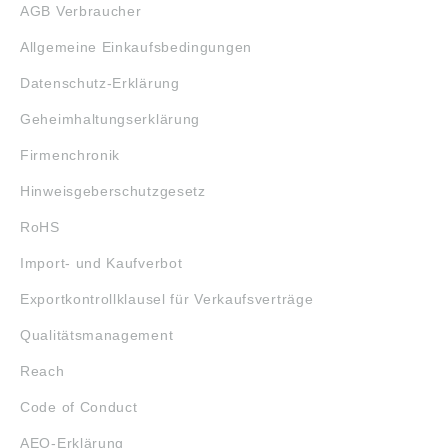
AGB Verbraucher
Allgemeine Einkaufsbedingungen
Datenschutz-Erklärung
Geheimhaltungserklärung
Firmenchronik
Hinweisgeberschutzgesetz
RoHS
Import- und Kaufverbot
Exportkontrollklausel für Verkaufsverträge
Qualitätsmanagement
Reach
Code of Conduct
AEO-Erklärung