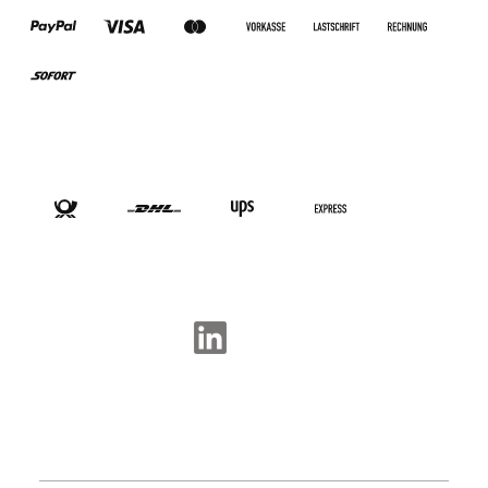
VERSANDARTEN
SOCIAL-MEDIA