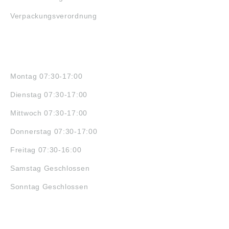
Verpackungsverordnung
ÖFFNUNGSZEITEN
Montag 07:30-17:00
Dienstag 07:30-17:00
Mittwoch 07:30-17:00
Donnerstag 07:30-17:00
Freitag 07:30-16:00
Samstag Geschlossen
Sonntag Geschlossen
JOBS