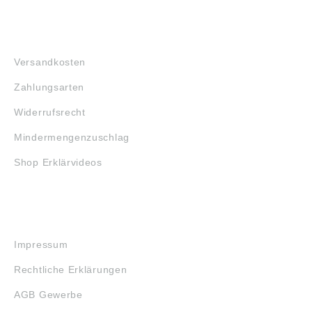
FAQ
Versandkosten
Zahlungsarten
Widerrufsrecht
Mindermengenzuschlag
Shop Erklärvideos
RECHTLICHES
Impressum
Rechtliche Erklärungen
AGB Gewerbe