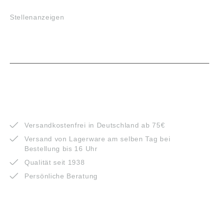
Stellenanzeigen
VORTEILE
Versandkostenfrei in Deutschland ab 75€
Versand von Lagerware am selben Tag bei
Bestellung bis 16 Uhr
Qualität seit 1938
Persönliche Beratung
ZAHLUNGSARTEN