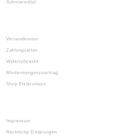
Schmiermittel
FAQ
Versandkosten
Zahlungsarten
Widerrufsrecht
Mindermengenzuschlag
Shop Erklärvideos
RECHTLICHES
Impressum
Rechtliche Erklärungen