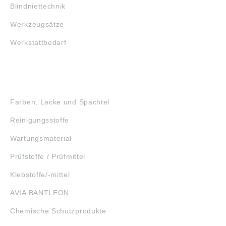
Blindniettechnik
Werkzeugsätze
Werkstattbedarf
GEFAHRSTOFFE
Farben, Lacke und Spachtel
Reinigungsstoffe
Wartungsmaterial
Prüfstoffe / Prüfmittel
Klebstoffe/-mittel
AVIA BANTLEON
Chemische Schutzprodukte