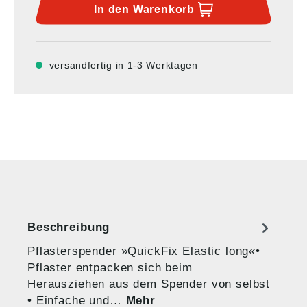
In den
Warenkorb
versandfertig in 1-3 Werktagen
Beschreibung
Pflasterspender »QuickFix Elastic long«•
Pflaster entpacken sich beim
Herausziehen aus dem Spender von selbst
• Einfache und…
Mehr