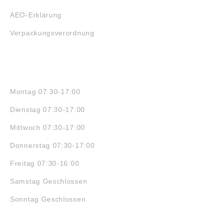
AEO-Erklärung
Verpackungsverordnung
ÖFFNUNGSZEITEN
Montag 07:30-17:00
Dienstag 07:30-17:00
Mittwoch 07:30-17:00
Donnerstag 07:30-17:00
Freitag 07:30-16:00
Samstag Geschlossen
Sonntag Geschlossen