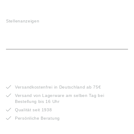
JOBS
Stellenanzeigen
VORTEILE
Versandkostenfrei in Deutschland ab 75€
Versand von Lagerware am selben Tag bei
Bestellung bis 16 Uhr
Qualität seit 1938
Persönliche Beratung