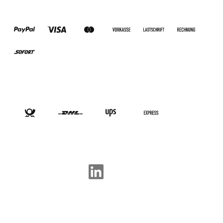
ZAHLUNGSARTEN
VERSANDARTEN
SOCIAL-MEDIA