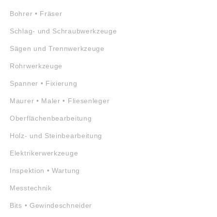
Bohrer • Fräser
Schlag- und Schraubwerkzeuge
Sägen und Trennwerkzeuge
Rohrwerkzeuge
Spanner • Fixierung
Maurer • Maler • Fliesenleger
Oberflächenbearbeitung
Holz- und Steinbearbeitung
Elektrikerwerkzeuge
Inspektion • Wartung
Messtechnik
Bits • Gewindeschneider