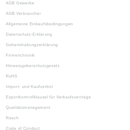
AGB Gewerbe
AGB Verbraucher
Allgemeine Einkaufsbedingungen
Datenschutz-Erklärung
Geheimhaltungserklärung
Firmenchronik
Hinweisgeberschutzgesetz
RoHS
Import- und Kaufverbot
Exportkontrollklausel für Verkaufsverträge
Qualitätsmanagement
Reach
Code of Conduct