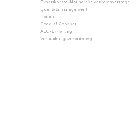
Exportkontrollklausel für Verkaufsverträge
Qualitätsmanagement
Reach
Code of Conduct
AEO-Erklärung
Verpackungsverordnung