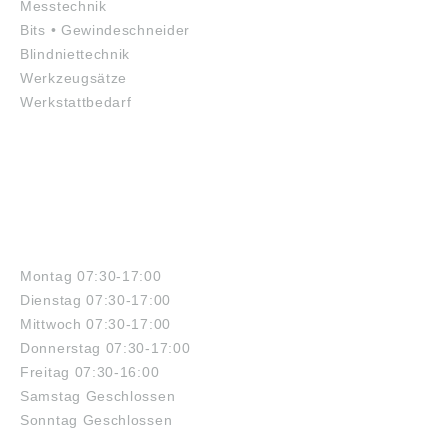
Messtechnik
Bits • Gewindeschneider
Blindniettechnik
Werkzeugsätze
Werkstattbedarf
ÖFFNUNGSZEITEN
Montag 07:30-17:00
Dienstag 07:30-17:00
Mittwoch 07:30-17:00
Donnerstag 07:30-17:00
Freitag 07:30-16:00
Samstag Geschlossen
Sonntag Geschlossen