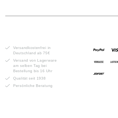
VORTEILE
ZAHLUNG
Versandkostenfrei in
Deutschland ab 75€
Versand von Lagerware
am selben Tag bei
Bestellung bis 16 Uhr
Qualität seit 1938
Persönliche Beratung