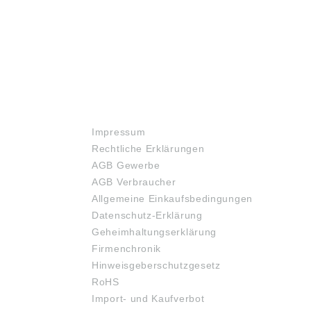
RECHTLICHES
Impressum
Rechtliche Erklärungen
AGB Gewerbe
AGB Verbraucher
Allgemeine Einkaufsbedingungen
Datenschutz-Erklärung
Geheimhaltungserklärung
Firmenchronik
Hinweisgeberschutzgesetz
RoHS
Import- und Kaufverbot