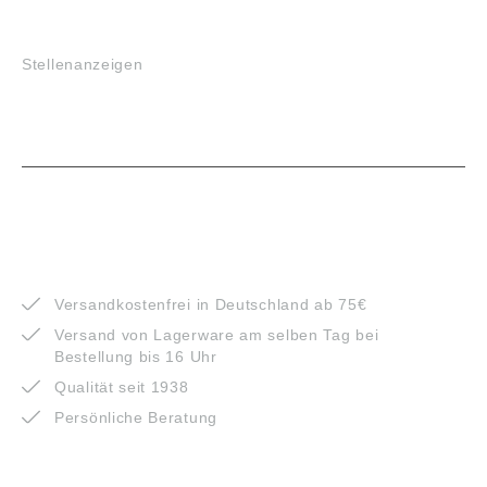
JOBS
Stellenanzeigen
VORTEILE
Versandkostenfrei in Deutschland ab 75€
Versand von Lagerware am selben Tag bei
Bestellung bis 16 Uhr
Qualität seit 1938
Persönliche Beratung