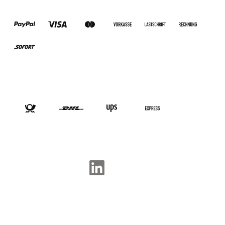
ZAHLUNGSARTEN
VERSANDARTEN
SOCIAL-MEDIA