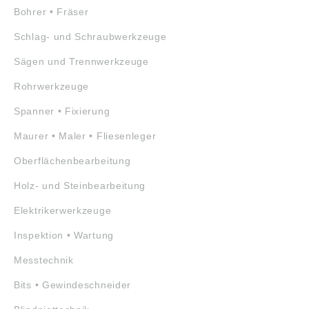
Bohrer • Fräser
Schlag- und Schraubwerkzeuge
Sägen und Trennwerkzeuge
Rohrwerkzeuge
Spanner • Fixierung
Maurer • Maler • Fliesenleger
Oberflächenbearbeitung
Holz- und Steinbearbeitung
Elektrikerwerkzeuge
Inspektion • Wartung
Messtechnik
Bits • Gewindeschneider