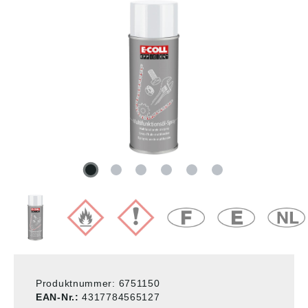
Produktnummer:
6751150
EAN-Nr.:
4317784565127