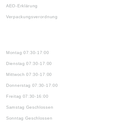
AEO-Erklärung
Verpackungsverordnung
ÖFFNUNGSZEITEN
Montag 07:30-17:00
Dienstag 07:30-17:00
Mittwoch 07:30-17:00
Donnerstag 07:30-17:00
Freitag 07:30-16:00
Samstag Geschlossen
Sonntag Geschlossen