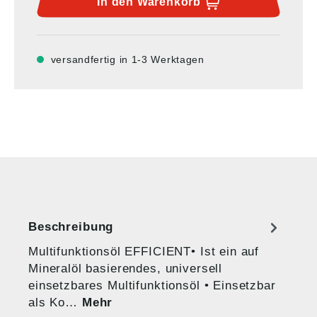
In den
Warenkorb
versandfertig in 1-3 Werktagen
Beschreibung
Multifunktionsöl EFFICIENT• Ist ein auf
Mineralöl basierendes, universell
einsetzbares Multifunktionsöl • Einsetzbar
als Ko…
Mehr