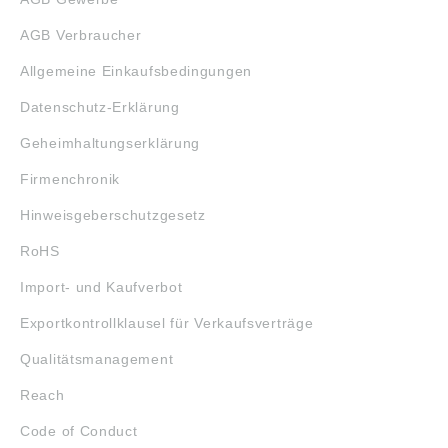
AGB Verbraucher
Allgemeine Einkaufsbedingungen
Datenschutz-Erklärung
Geheimhaltungserklärung
Firmenchronik
Hinweisgeberschutzgesetz
RoHS
Import- und Kaufverbot
Exportkontrollklausel für Verkaufsverträge
Qualitätsmanagement
Reach
Code of Conduct