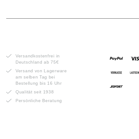
VORTEILE
ZAHLUNG
Versandkostenfrei in
Deutschland ab 75€
Versand von Lagerware
am selben Tag bei
Bestellung bis 16 Uhr
Qualität seit 1938
Persönliche Beratung