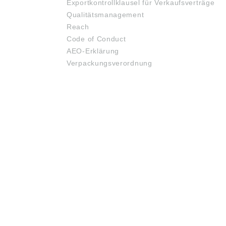
Exportkontrollklausel für Verkaufsverträge
Qualitätsmanagement
Reach
Code of Conduct
AEO-Erklärung
Verpackungsverordnung