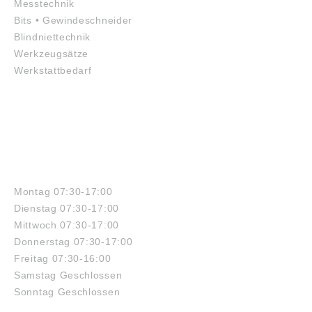
Messtechnik
Bits • Gewindeschneider
Blindniettechnik
Werkzeugsätze
Werkstattbedarf
ÖFFNUNGSZEITEN
Montag 07:30-17:00
Dienstag 07:30-17:00
Mittwoch 07:30-17:00
Donnerstag 07:30-17:00
Freitag 07:30-16:00
Samstag Geschlossen
Sonntag Geschlossen