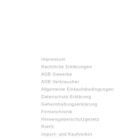
RECHTLICHES
Impressum
Rechtliche Erklärungen
AGB Gewerbe
AGB Verbraucher
Allgemeine Einkaufsbedingungen
Datenschutz-Erklärung
Geheimhaltungserklärung
Firmenchronik
Hinweisgeberschutzgesetz
RoHS
Import- und Kaufverbot