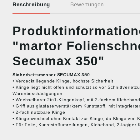
Beschreibung
Bewertungen
Produktinformatio
"martor Folienschn
Secumax 350"
Sicherheitsmesser SECUMAX 350
• Verdeckt liegende Klinge, höchste Sicherheit
• Klinge liegt nicht offen und schützt so vor Schnittverlet
Warenbeschädigungen
• Wechselbarer 2in1-Klingenkopf, mit 2-fachem Klebeband
• Griff aus glasfaserverstärktem Kunststoff, mit integriert
• 2-fach nutzbare Klinge
• Klingenwechsel ohne Kontakt zur Klinge, da Klinge von 
• Für Folie, Kunststoffumreifungen, Klebeband, 2-lagiger