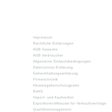
RECHTLICHES
Impressum
Rechtliche Erklärungen
AGB Gewerbe
AGB Verbraucher
Allgemeine Einkaufsbedingungen
Datenschutz-Erklärung
Geheimhaltungserklärung
Firmenchronik
Hinweisgeberschutzgesetz
RoHS
Import- und Kaufverbot
Exportkontrollklausel für Verkaufsverträge
Qualitätsmanagement