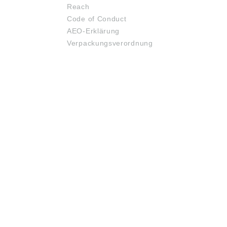
Reach
Code of Conduct
AEO-Erklärung
Verpackungsverordnung