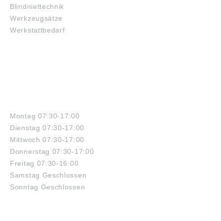
Blindniettechnik
Werkzeugsätze
Werkstattbedarf
ÖFFNUNGSZEITEN
Montag 07:30-17:00
Dienstag 07:30-17:00
Mittwoch 07:30-17:00
Donnerstag 07:30-17:00
Freitag 07:30-16:00
Samstag Geschlossen
Sonntag Geschlossen