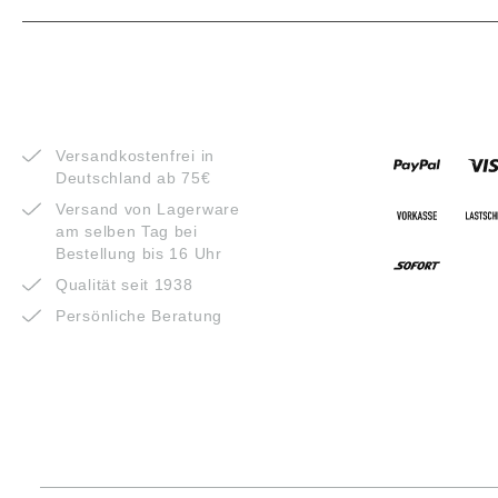
VORTEILE
ZAHLUNG
Versandkostenfrei in
Deutschland ab 75€
Versand von Lagerware
am selben Tag bei
Bestellung bis 16 Uhr
Qualität seit 1938
Persönliche Beratung