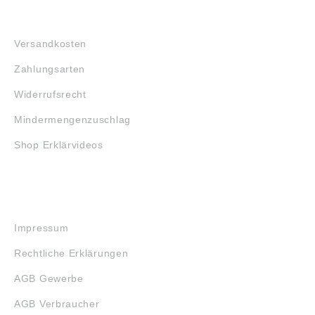
FAQ
Versandkosten
Zahlungsarten
Widerrufsrecht
Mindermengenzuschlag
Shop Erklärvideos
RECHTLICHES
Impressum
Rechtliche Erklärungen
AGB Gewerbe
AGB Verbraucher