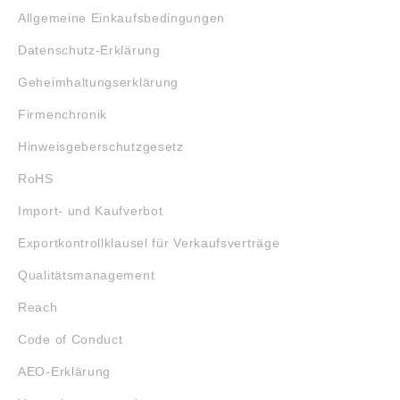
Allgemeine Einkaufsbedingungen
Datenschutz-Erklärung
Geheimhaltungserklärung
Firmenchronik
Hinweisgeberschutzgesetz
RoHS
Import- und Kaufverbot
Exportkontrollklausel für Verkaufsverträge
Qualitätsmanagement
Reach
Code of Conduct
AEO-Erklärung