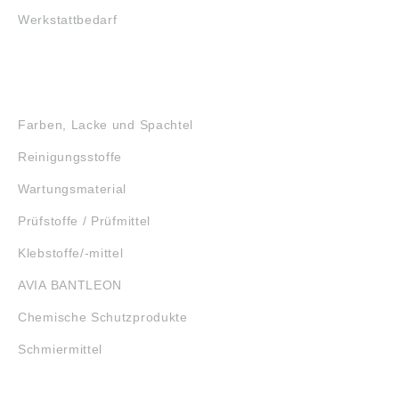
Werkstattbedarf
GEFAHRSTOFFE
Farben, Lacke und Spachtel
Reinigungsstoffe
Wartungsmaterial
Prüfstoffe / Prüfmittel
Klebstoffe/-mittel
AVIA BANTLEON
Chemische Schutzprodukte
Schmiermittel