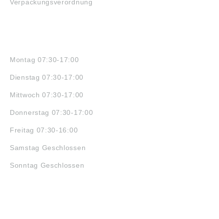
Verpackungsverordnung
ÖFFNUNGSZEITEN
Montag 07:30-17:00
Dienstag 07:30-17:00
Mittwoch 07:30-17:00
Donnerstag 07:30-17:00
Freitag 07:30-16:00
Samstag Geschlossen
Sonntag Geschlossen
JOBS