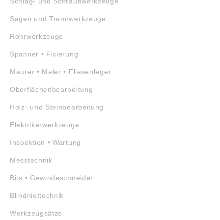
Schlag- und Schraubwerkzeuge
Sägen und Trennwerkzeuge
Rohrwerkzeuge
Spanner • Fixierung
Maurer • Maler • Fliesenleger
Oberflächenbearbeitung
Holz- und Steinbearbeitung
Elektrikerwerkzeuge
Inspektion • Wartung
Messtechnik
Bits • Gewindeschneider
Blindniettechnik
Werkzeugsätze