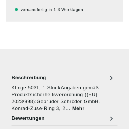
versandfertig in 1-3 Werktagen
Beschreibung
Klinge 5031, 1 StückAngaben gemäß
Produktsicherheitsverordnung ((EU)
2023/998):Gebrüder Schröder GmbH,
Konrad-Zuse-Ring 3, 2…
Mehr
Bewertungen