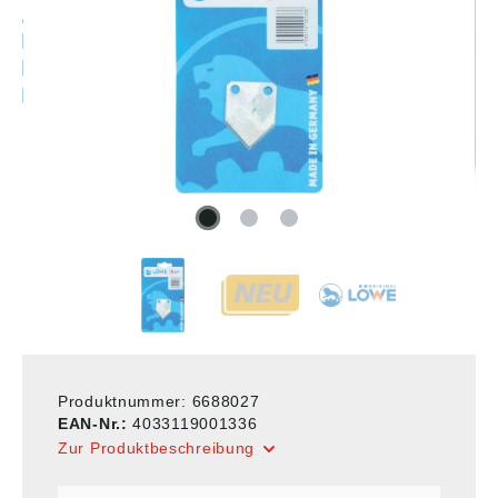
Produktnummer:
6688027
EAN-Nr.:
4033119001336
Zur Produktbeschreibung