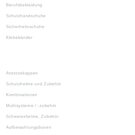
Berufsbekleidung
Schutzhandschuhe
Sicherheitsschuhe
Klebebänder
KOPFSCHUTZ
Anstosskappen
Schutzhelme und Zubehör
Kombinationen
Multisysteme / -zubehör
Schweisshelme, Zubehör
Aufbewahrungsboxen