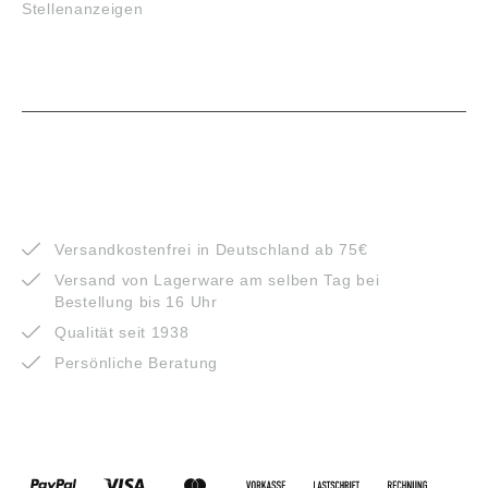
Stellenanzeigen
VORTEILE
Versandkostenfrei in Deutschland ab 75€
Versand von Lagerware am selben Tag bei
Bestellung bis 16 Uhr
Qualität seit 1938
Persönliche Beratung
ZAHLUNGSARTEN