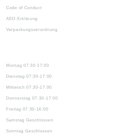
Code of Conduct
AEO-Erklärung
Verpackungsverordnung
ÖFFNUNGSZEITEN
Montag 07:30-17:00
Dienstag 07:30-17:00
Mittwoch 07:30-17:00
Donnerstag 07:30-17:00
Freitag 07:30-16:00
Samstag Geschlossen
Sonntag Geschlossen