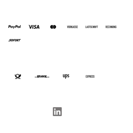
ZAHLUNGSARTEN
VERSANDARTEN
SOCIAL-MEDIA