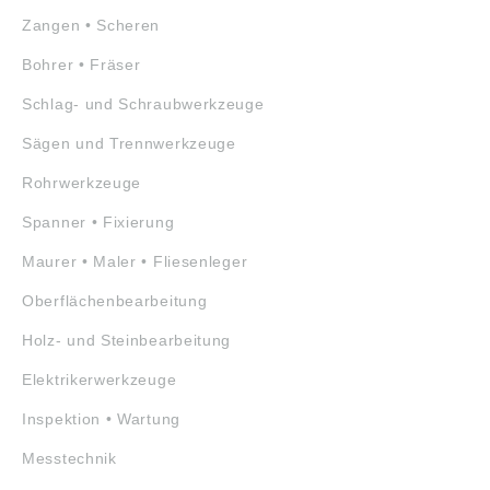
Zangen • Scheren
Bohrer • Fräser
Schlag- und Schraubwerkzeuge
Sägen und Trennwerkzeuge
Rohrwerkzeuge
Spanner • Fixierung
Maurer • Maler • Fliesenleger
Oberflächenbearbeitung
Holz- und Steinbearbeitung
Elektrikerwerkzeuge
Inspektion • Wartung
Messtechnik