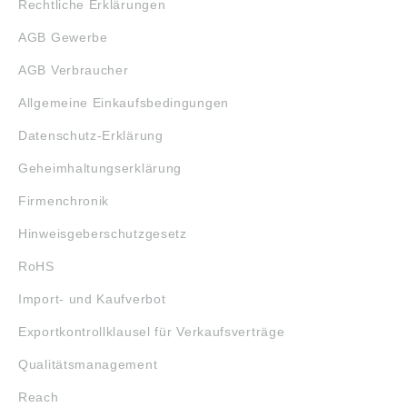
Rechtliche Erklärungen
AGB Gewerbe
AGB Verbraucher
Allgemeine Einkaufsbedingungen
Datenschutz-Erklärung
Geheimhaltungserklärung
Firmenchronik
Hinweisgeberschutzgesetz
RoHS
Import- und Kaufverbot
Exportkontrollklausel für Verkaufsverträge
Qualitätsmanagement
Reach