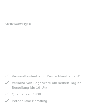
JOBS
Stellenanzeigen
VORTEILE
Versandkostenfrei in Deutschland ab 75€
Versand von Lagerware am selben Tag bei
Bestellung bis 16 Uhr
Qualität seit 1938
Persönliche Beratung