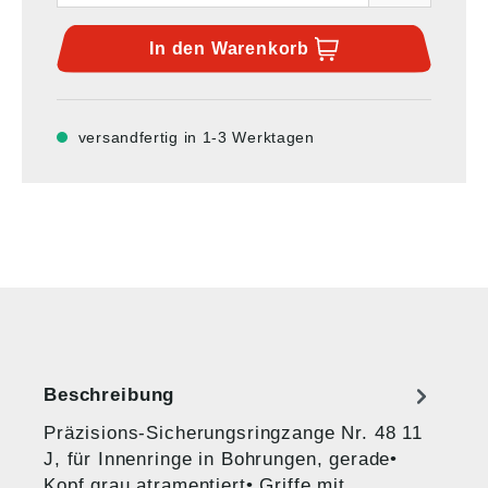
In den
Warenkorb
versandfertig in 1-3 Werktagen
Beschreibung
Präzisions-Sicherungsringzange Nr. 48 11
J, für Innenringe in Bohrungen, gerade•
Kopf grau atramentiert• Griffe mit