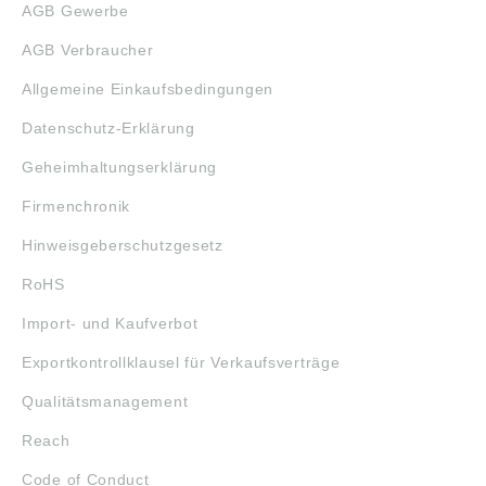
AGB Gewerbe
AGB Verbraucher
Allgemeine Einkaufsbedingungen
Datenschutz-Erklärung
Geheimhaltungserklärung
Firmenchronik
Hinweisgeberschutzgesetz
RoHS
Import- und Kaufverbot
Exportkontrollklausel für Verkaufsverträge
Qualitätsmanagement
Reach
Code of Conduct