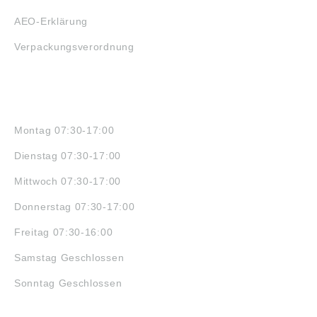
AEO-Erklärung
Verpackungsverordnung
ÖFFNUNGSZEITEN
Montag 07:30-17:00
Dienstag 07:30-17:00
Mittwoch 07:30-17:00
Donnerstag 07:30-17:00
Freitag 07:30-16:00
Samstag Geschlossen
Sonntag Geschlossen