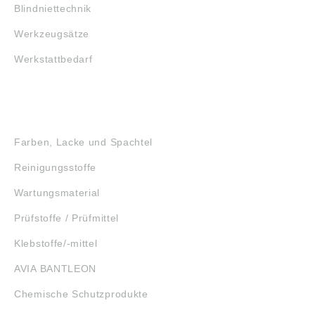
Blindniettechnik
Werkzeugsätze
Werkstattbedarf
GEFAHRSTOFFE
Farben, Lacke und Spachtel
Reinigungsstoffe
Wartungsmaterial
Prüfstoffe / Prüfmittel
Klebstoffe/-mittel
AVIA BANTLEON
Chemische Schutzprodukte