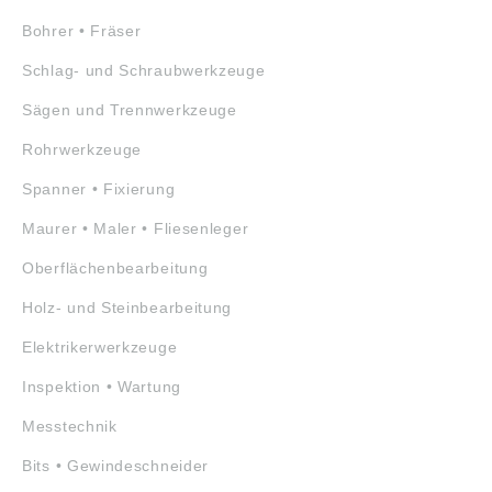
Bohrer • Fräser
Schlag- und Schraubwerkzeuge
Sägen und Trennwerkzeuge
Rohrwerkzeuge
Spanner • Fixierung
Maurer • Maler • Fliesenleger
Oberflächenbearbeitung
Holz- und Steinbearbeitung
Elektrikerwerkzeuge
Inspektion • Wartung
Messtechnik
Bits • Gewindeschneider