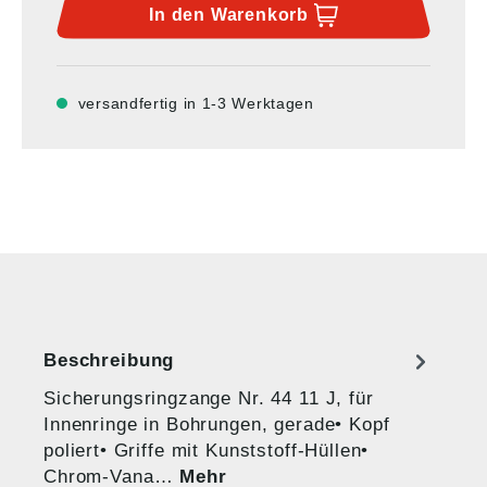
In den
Warenkorb
versandfertig in 1-3 Werktagen
Beschreibung
Sicherungsringzange Nr. 44 11 J, für
Innenringe in Bohrungen, gerade• Kopf
poliert• Griffe mit Kunststoff-Hüllen•
Chrom-Vana…
Mehr