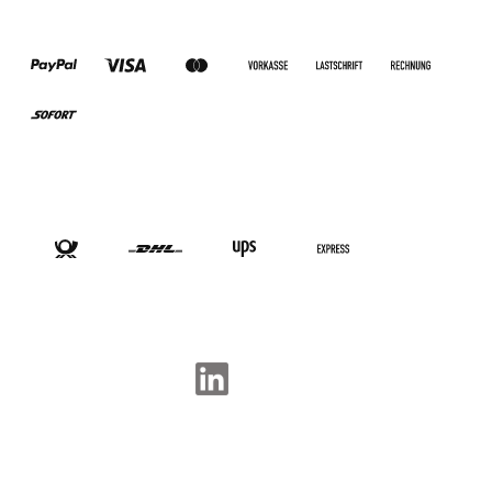
ZAHLUNGSARTEN
VERSANDARTEN
SOCIAL-MEDIA