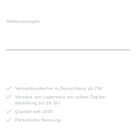
JOBS
Stellenanzeigen
VORTEILE
Versandkostenfrei in Deutschland ab 75€
Versand von Lagerware am selben Tag bei
Bestellung bis 16 Uhr
Qualität seit 1938
Persönliche Beratung