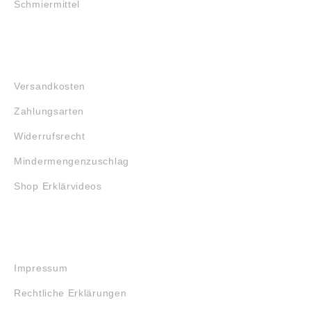
Schmiermittel
FAQ
Versandkosten
Zahlungsarten
Widerrufsrecht
Mindermengenzuschlag
Shop Erklärvideos
RECHTLICHES
Impressum
Rechtliche Erklärungen