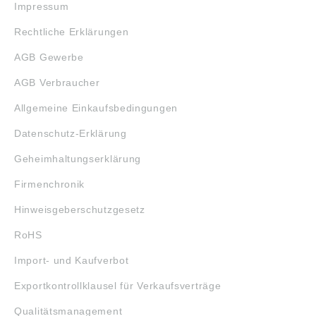
Impressum
Rechtliche Erklärungen
AGB Gewerbe
AGB Verbraucher
Allgemeine Einkaufsbedingungen
Datenschutz-Erklärung
Geheimhaltungserklärung
Firmenchronik
Hinweisgeberschutzgesetz
RoHS
Import- und Kaufverbot
Exportkontrollklausel für Verkaufsverträge
Qualitätsmanagement