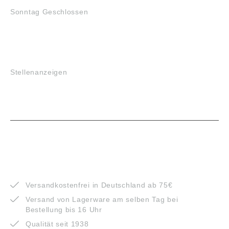
Sonntag Geschlossen
JOBS
Stellenanzeigen
VORTEILE
Versandkostenfrei in Deutschland ab 75€
Versand von Lagerware am selben Tag bei
Bestellung bis 16 Uhr
Qualität seit 1938