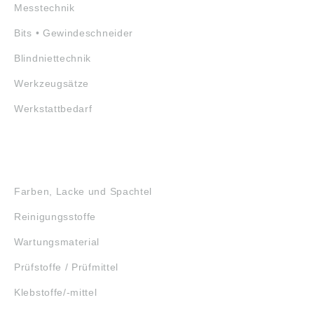
Messtechnik
Bits • Gewindeschneider
Blindniettechnik
Werkzeugsätze
Werkstattbedarf
GEFAHRSTOFFE
Farben, Lacke und Spachtel
Reinigungsstoffe
Wartungsmaterial
Prüfstoffe / Prüfmittel
Klebstoffe/-mittel