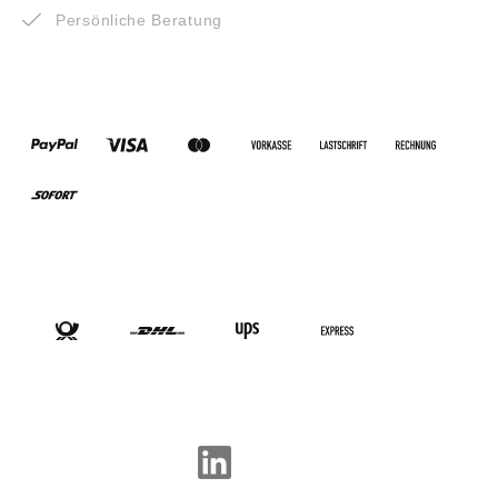
Persönliche Beratung
ZAHLUNGSARTEN
VERSANDARTEN
SOCIAL-MEDIA