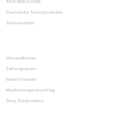
AVIA BANTLEON
Chemische Schutzprodukte
Schmiermittel
FAQ
Versandkosten
Zahlungsarten
Widerrufsrecht
Mindermengenzuschlag
Shop Erklärvideos
RECHTLICHES