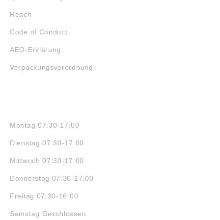
Reach
Code of Conduct
AEO-Erklärung
Verpackungsverordnung
ÖFFNUNGSZEITEN
Montag 07:30-17:00
Dienstag 07:30-17:00
Mittwoch 07:30-17:00
Donnerstag 07:30-17:00
Freitag 07:30-16:00
Samstag Geschlossen