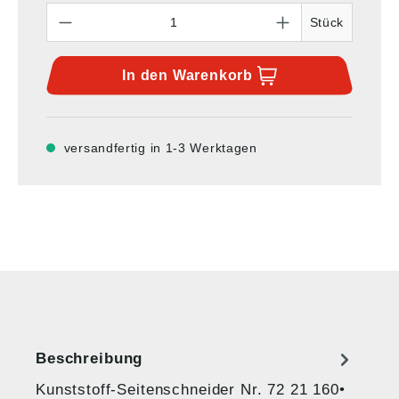
Anzahl
Stück
In den
Warenkorb
versandfertig in 1-3 Werktagen
Beschreibung
Kunststoff-Seitenschneider Nr. 72 21 160•