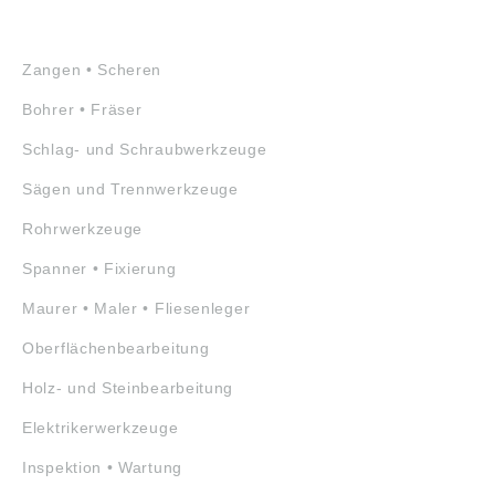
WERKZEUGE
Zangen • Scheren
Bohrer • Fräser
Schlag- und Schraubwerkzeuge
Sägen und Trennwerkzeuge
Rohrwerkzeuge
Spanner • Fixierung
Maurer • Maler • Fliesenleger
Oberflächenbearbeitung
Holz- und Steinbearbeitung
Elektrikerwerkzeuge
Inspektion • Wartung