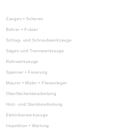
WERKZEUGE
Zangen • Scheren
Bohrer • Fräser
Schlag- und Schraubwerkzeuge
Sägen und Trennwerkzeuge
Rohrwerkzeuge
Spanner • Fixierung
Maurer • Maler • Fliesenleger
Oberflächenbearbeitung
Holz- und Steinbearbeitung
Elektrikerwerkzeuge
Inspektion • Wartung