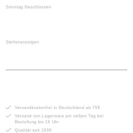
Sonntag Geschlossen
JOBS
Stellenanzeigen
VORTEILE
Versandkostenfrei in Deutschland ab 75€
Versand von Lagerware am selben Tag bei
Bestellung bis 16 Uhr
Qualität seit 1938