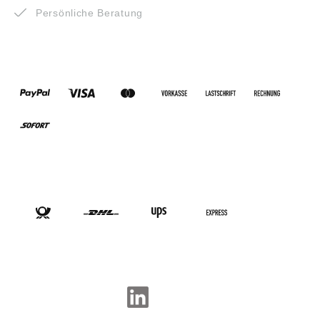
Persönliche Beratung
ZAHLUNGSARTEN
VERSANDARTEN
SOCIAL-MEDIA