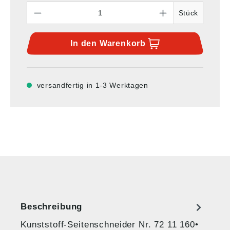
Anzahl
Stück
In den
Warenkorb
versandfertig in 1-3 Werktagen
Beschreibung
Kunststoff-Seitenschneider Nr. 72 11 160•