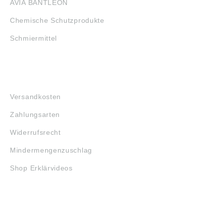
AVIA BANTLEON
Chemische Schutzprodukte
Schmiermittel
FAQ
Versandkosten
Zahlungsarten
Widerrufsrecht
Mindermengenzuschlag
Shop Erklärvideos
RECHTLICHES