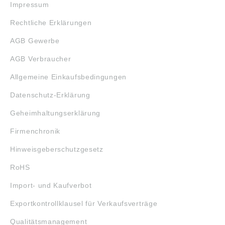
Impressum
Rechtliche Erklärungen
AGB Gewerbe
AGB Verbraucher
Allgemeine Einkaufsbedingungen
Datenschutz-Erklärung
Geheimhaltungserklärung
Firmenchronik
Hinweisgeberschutzgesetz
RoHS
Import- und Kaufverbot
Exportkontrollklausel für Verkaufsverträge
Qualitätsmanagement