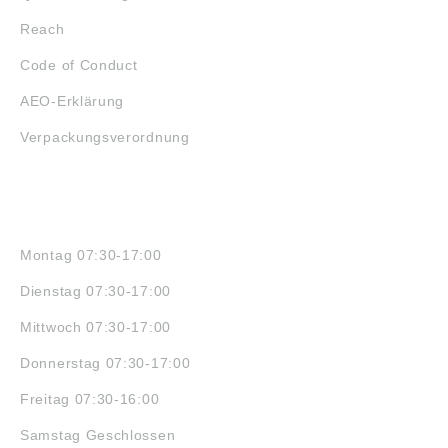
Reach
Code of Conduct
AEO-Erklärung
Verpackungsverordnung
ÖFFNUNGSZEITEN
Montag 07:30-17:00
Dienstag 07:30-17:00
Mittwoch 07:30-17:00
Donnerstag 07:30-17:00
Freitag 07:30-16:00
Samstag Geschlossen