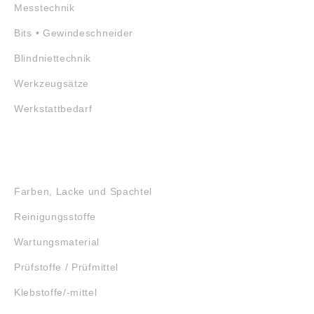
Messtechnik
Bits • Gewindeschneider
Blindniettechnik
Werkzeugsätze
Werkstattbedarf
GEFAHRSTOFFE
Farben, Lacke und Spachtel
Reinigungsstoffe
Wartungsmaterial
Prüfstoffe / Prüfmittel
Klebstoffe/-mittel