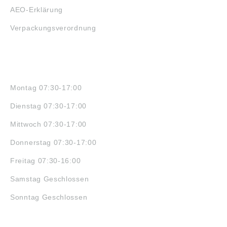
AEO-Erklärung
Verpackungsverordnung
ÖFFNUNGSZEITEN
Montag 07:30-17:00
Dienstag 07:30-17:00
Mittwoch 07:30-17:00
Donnerstag 07:30-17:00
Freitag 07:30-16:00
Samstag Geschlossen
Sonntag Geschlossen