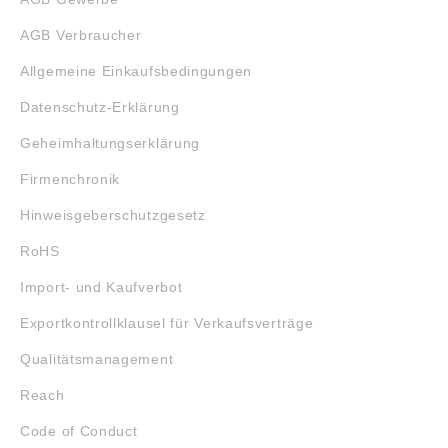
AGB Verbraucher
Allgemeine Einkaufsbedingungen
Datenschutz-Erklärung
Geheimhaltungserklärung
Firmenchronik
Hinweisgeberschutzgesetz
RoHS
Import- und Kaufverbot
Exportkontrollklausel für Verkaufsverträge
Qualitätsmanagement
Reach
Code of Conduct