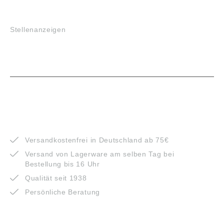
JOBS
Stellenanzeigen
VORTEILE
Versandkostenfrei in Deutschland ab 75€
Versand von Lagerware am selben Tag bei
Bestellung bis 16 Uhr
Qualität seit 1938
Persönliche Beratung