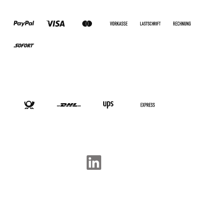
ZAHLUNGSARTEN
VERSANDARTEN
SOCIAL-MEDIA