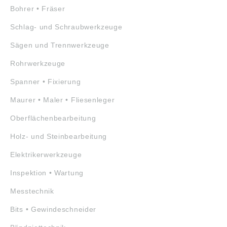
Bohrer • Fräser
Schlag- und Schraubwerkzeuge
Sägen und Trennwerkzeuge
Rohrwerkzeuge
Spanner • Fixierung
Maurer • Maler • Fliesenleger
Oberflächenbearbeitung
Holz- und Steinbearbeitung
Elektrikerwerkzeuge
Inspektion • Wartung
Messtechnik
Bits • Gewindeschneider