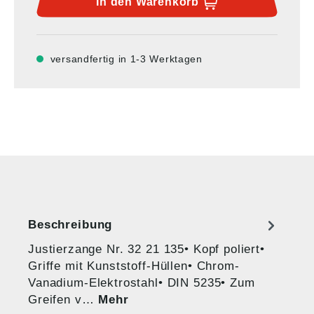
In den
Warenkorb
versandfertig in 1-3 Werktagen
Beschreibung
Justierzange Nr. 32 21 135• Kopf poliert•
Griffe mit Kunststoff-Hüllen• Chrom-
Vanadium-Elektrostahl• DIN 5235• Zum
Greifen v…
Mehr