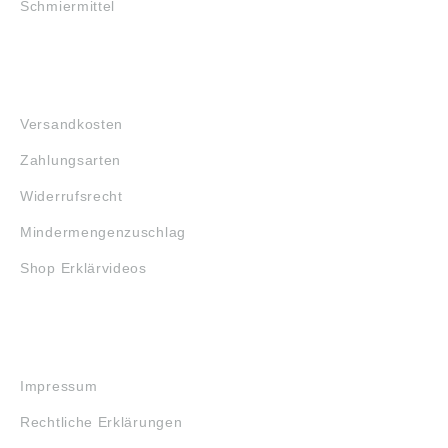
Schmiermittel
FAQ
Versandkosten
Zahlungsarten
Widerrufsrecht
Mindermengenzuschlag
Shop Erklärvideos
RECHTLICHES
Impressum
Rechtliche Erklärungen