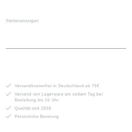
JOBS
Stellenanzeigen
VORTEILE
Versandkostenfrei in Deutschland ab 75€
Versand von Lagerware am selben Tag bei
Bestellung bis 16 Uhr
Qualität seit 1938
Persönliche Beratung