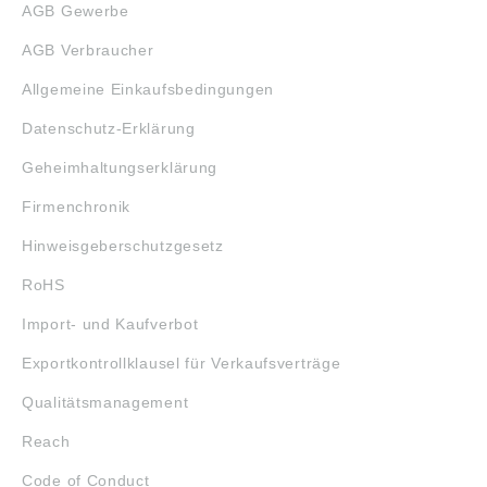
AGB Gewerbe
AGB Verbraucher
Allgemeine Einkaufsbedingungen
Datenschutz-Erklärung
Geheimhaltungserklärung
Firmenchronik
Hinweisgeberschutzgesetz
RoHS
Import- und Kaufverbot
Exportkontrollklausel für Verkaufsverträge
Qualitätsmanagement
Reach
Code of Conduct