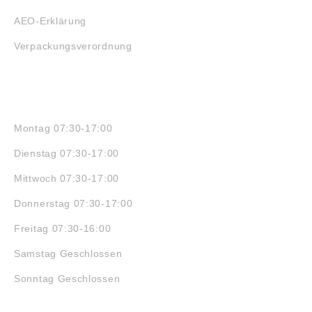
AEO-Erklärung
Verpackungsverordnung
ÖFFNUNGSZEITEN
Montag 07:30-17:00
Dienstag 07:30-17:00
Mittwoch 07:30-17:00
Donnerstag 07:30-17:00
Freitag 07:30-16:00
Samstag Geschlossen
Sonntag Geschlossen