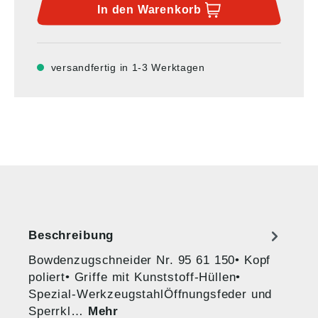
In den
Warenkorb
versandfertig in 1-3 Werktagen
Beschreibung
Bowdenzugschneider Nr. 95 61 150• Kopf
poliert• Griffe mit Kunststoff-Hüllen•
Spezial-WerkzeugstahlÖffnungsfeder und
Sperrkl…
Mehr