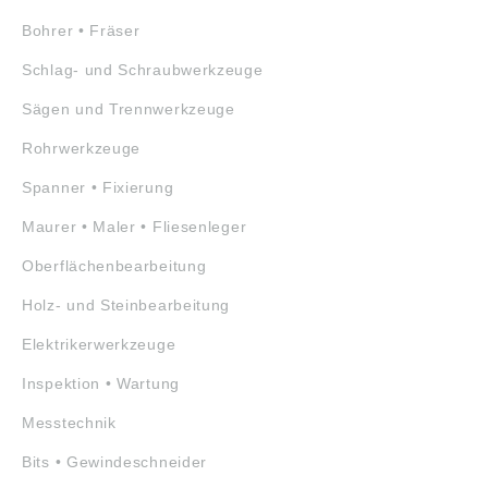
Bohrer • Fräser
Schlag- und Schraubwerkzeuge
Sägen und Trennwerkzeuge
Rohrwerkzeuge
Spanner • Fixierung
Maurer • Maler • Fliesenleger
Oberflächenbearbeitung
Holz- und Steinbearbeitung
Elektrikerwerkzeuge
Inspektion • Wartung
Messtechnik
Bits • Gewindeschneider