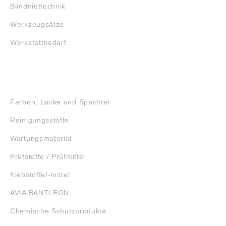
Blindniettechnik
Werkzeugsätze
Werkstattbedarf
GEFAHRSTOFFE
Farben, Lacke und Spachtel
Reinigungsstoffe
Wartungsmaterial
Prüfstoffe / Prüfmittel
Klebstoffe/-mittel
AVIA BANTLEON
Chemische Schutzprodukte