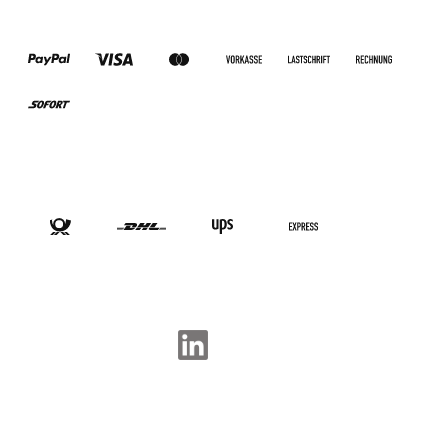
ZAHLUNGSARTEN
VERSANDARTEN
SOCIAL-MEDIA