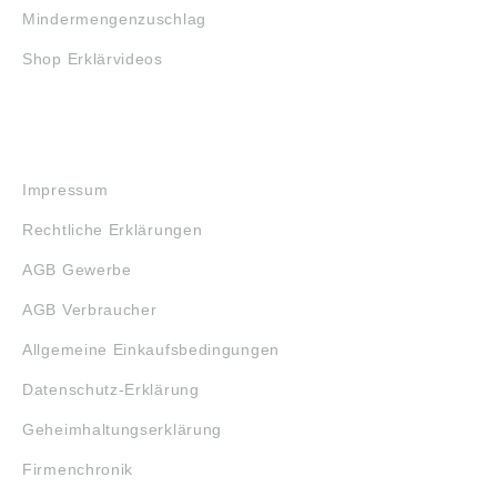
Mindermengenzuschlag
Shop Erklärvideos
RECHTLICHES
Impressum
Rechtliche Erklärungen
AGB Gewerbe
AGB Verbraucher
Allgemeine Einkaufsbedingungen
Datenschutz-Erklärung
Geheimhaltungserklärung
Firmenchronik