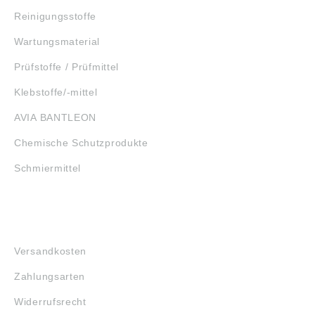
Reinigungsstoffe
Wartungsmaterial
Prüfstoffe / Prüfmittel
Klebstoffe/-mittel
AVIA BANTLEON
Chemische Schutzprodukte
Schmiermittel
FAQ
Versandkosten
Zahlungsarten
Widerrufsrecht