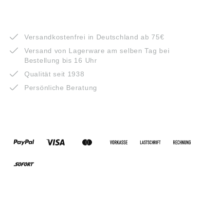
VORTEILE
Versandkostenfrei in Deutschland ab 75€
Versand von Lagerware am selben Tag bei
Bestellung bis 16 Uhr
Qualität seit 1938
Persönliche Beratung
ZAHLUNGSARTEN
VERSANDARTEN