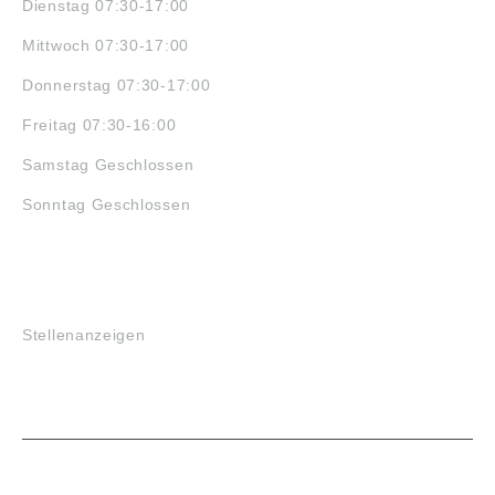
Dienstag 07:30-17:00
Mittwoch 07:30-17:00
Donnerstag 07:30-17:00
Freitag 07:30-16:00
Samstag Geschlossen
Sonntag Geschlossen
JOBS
Stellenanzeigen