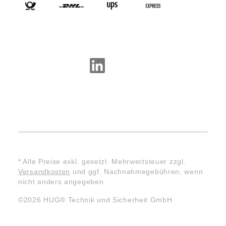
SOCIAL-MEDIA
* Alle Preise exkl. gesetzl. Mehrwertsteuer zzgl.
Versandkosten
und ggf. Nachnahmegebühren, wenn
nicht anders angegeben.
©2026 HUG® Technik und Sicherheit GmbH