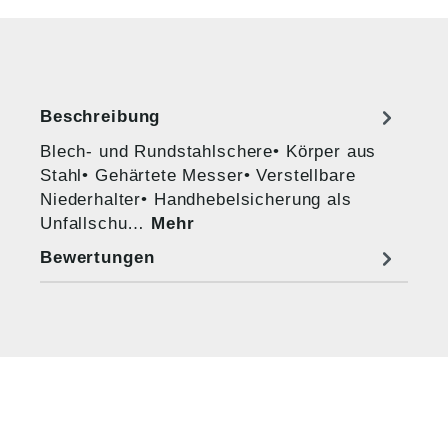
Beschreibung
Blech- und Rundstahlschere• Körper aus
Stahl• Gehärtete Messer• Verstellbare
Niederhalter• Handhebelsicherung als
Unfallschu…
Mehr
Bewertungen
HUG® Technik und