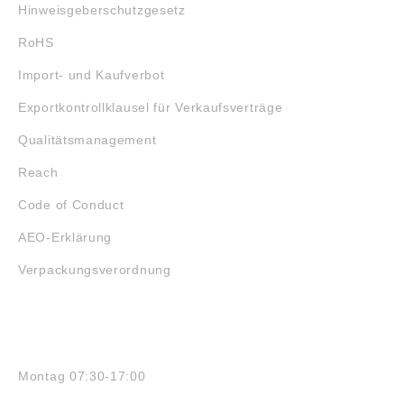
Hinweisgeberschutzgesetz
RoHS
Import- und Kaufverbot
Exportkontrollklausel für Verkaufsverträge
Qualitätsmanagement
Reach
Code of Conduct
AEO-Erklärung
Verpackungsverordnung
ÖFFNUNGSZEITEN
Montag 07:30-17:00