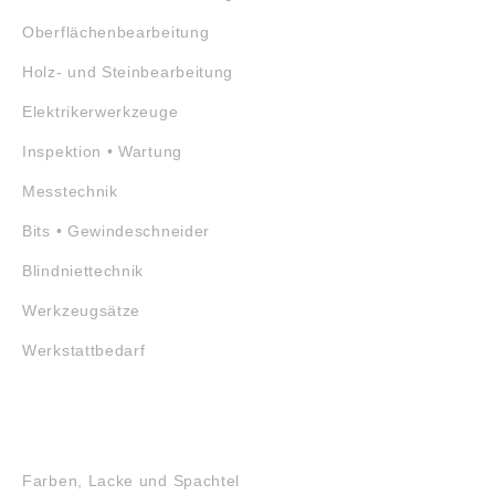
Oberflächenbearbeitung
Holz- und Steinbearbeitung
Elektrikerwerkzeuge
Inspektion • Wartung
Messtechnik
Bits • Gewindeschneider
Blindniettechnik
Werkzeugsätze
Werkstattbedarf
GEFAHRSTOFFE
Farben, Lacke und Spachtel