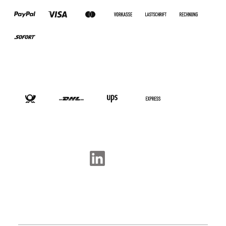
VERSANDARTEN
SOCIAL-MEDIA