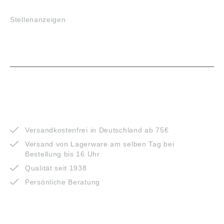
JOBS
Stellenanzeigen
VORTEILE
Versandkostenfrei in Deutschland ab 75€
Versand von Lagerware am selben Tag bei
Bestellung bis 16 Uhr
Qualität seit 1938
Persönliche Beratung
ZAHLUNGSARTEN