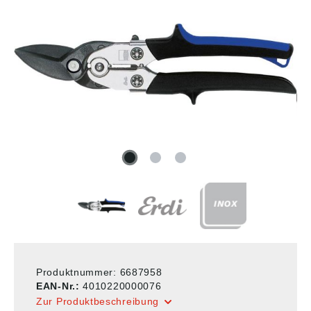
Produktnummer:
6687958
EAN-Nr.:
4010220000076
Zur Produktbeschreibung