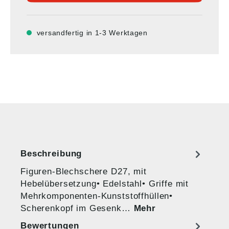
versandfertig in 1-3 Werktagen
Beschreibung
Figuren-Blechschere D27, mit
Hebelübersetzung• Edelstahl• Griffe mit
Mehrkomponenten-Kunststoffhüllen•
Scherenkopf im Gesenk…
Mehr
Bewertungen