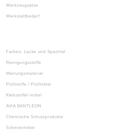
Werkzeugsätze
Werkstattbedarf
GEFAHRSTOFFE
Farben, Lacke und Spachtel
Reinigungsstoffe
Wartungsmaterial
Prüfstoffe / Prüfmittel
Klebstoffe/-mittel
AVIA BANTLEON
Chemische Schutzprodukte
Schmiermittel