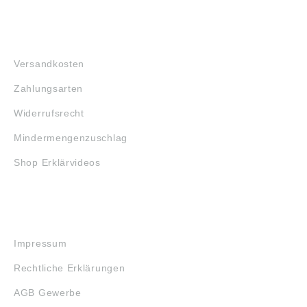
FAQ
Versandkosten
Zahlungsarten
Widerrufsrecht
Mindermengenzuschlag
Shop Erklärvideos
RECHTLICHES
Impressum
Rechtliche Erklärungen
AGB Gewerbe