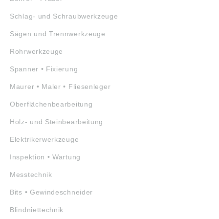
Schlag- und Schraubwerkzeuge
Sägen und Trennwerkzeuge
Rohrwerkzeuge
Spanner • Fixierung
Maurer • Maler • Fliesenleger
Oberflächenbearbeitung
Holz- und Steinbearbeitung
Elektrikerwerkzeuge
Inspektion • Wartung
Messtechnik
Bits • Gewindeschneider
Blindniettechnik