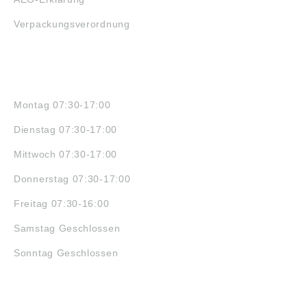
Verpackungsverordnung
ÖFFNUNGSZEITEN
Montag 07:30-17:00
Dienstag 07:30-17:00
Mittwoch 07:30-17:00
Donnerstag 07:30-17:00
Freitag 07:30-16:00
Samstag Geschlossen
Sonntag Geschlossen