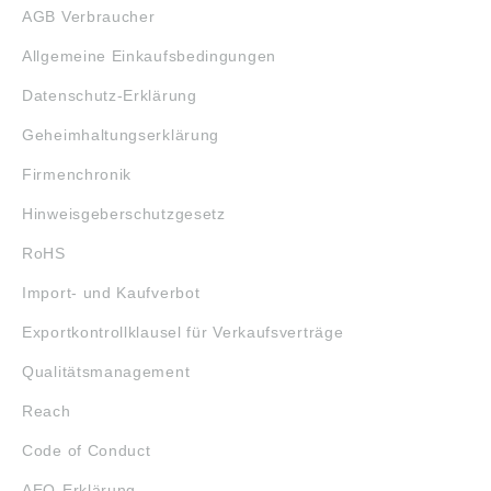
AGB Verbraucher
Allgemeine Einkaufsbedingungen
Datenschutz-Erklärung
Geheimhaltungserklärung
Firmenchronik
Hinweisgeberschutzgesetz
RoHS
Import- und Kaufverbot
Exportkontrollklausel für Verkaufsverträge
Qualitätsmanagement
Reach
Code of Conduct
AEO-Erklärung