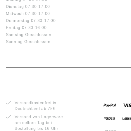
Dienstag 07:30-17:00
Mittwoch 07:30-17:00
Donnerstag 07:30-17:00
Freitag 07:30-16:00
Samstag Geschlossen
Sonntag Geschlossen
VORTEILE
ZAHLUNG
Versandkostenfrei in
Deutschland ab 75€
Versand von Lagerware
am selben Tag bei
Bestellung bis 16 Uhr