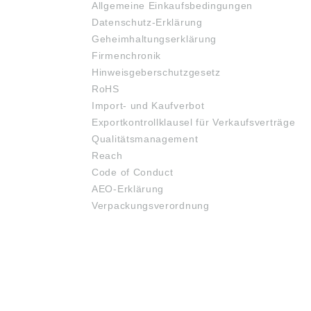
Allgemeine Einkaufsbedingungen
Datenschutz-Erklärung
Geheimhaltungserklärung
Firmenchronik
Hinweisgeberschutzgesetz
RoHS
Import- und Kaufverbot
Exportkontrollklausel für Verkaufsverträge
Qualitätsmanagement
Reach
Code of Conduct
AEO-Erklärung
Verpackungsverordnung