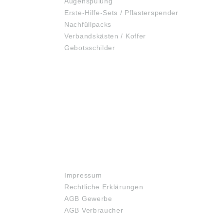
Augenspülung
Erste-Hilfe-Sets / Pflasterspender
Nachfüllpacks
Verbandskästen / Koffer
Gebotsschilder
RECHTLICHES
Impressum
Rechtliche Erklärungen
AGB Gewerbe
AGB Verbraucher