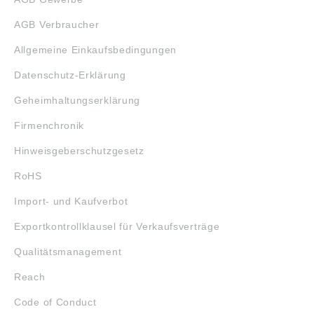
AGB Verbraucher
Allgemeine Einkaufsbedingungen
Datenschutz-Erklärung
Geheimhaltungserklärung
Firmenchronik
Hinweisgeberschutzgesetz
RoHS
Import- und Kaufverbot
Exportkontrollklausel für Verkaufsverträge
Qualitätsmanagement
Reach
Code of Conduct