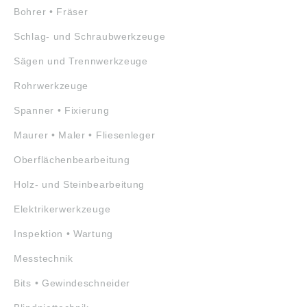
Bohrer • Fräser
Schlag- und Schraubwerkzeuge
Sägen und Trennwerkzeuge
Rohrwerkzeuge
Spanner • Fixierung
Maurer • Maler • Fliesenleger
Oberflächenbearbeitung
Holz- und Steinbearbeitung
Elektrikerwerkzeuge
Inspektion • Wartung
Messtechnik
Bits • Gewindeschneider