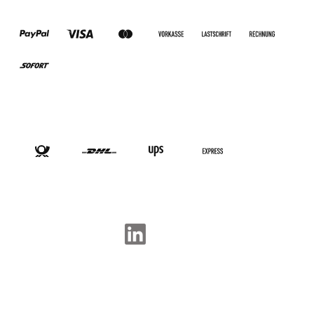
ZAHLUNGSARTEN
VERSANDARTEN
SOCIAL-MEDIA