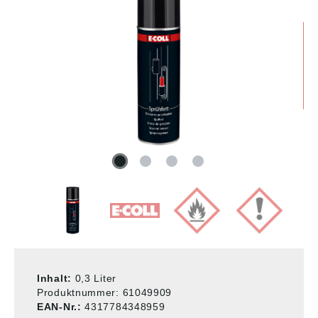
Inhalt:
0,3 Liter
Produktnummer:
61049909
EAN-Nr.:
4317784348959