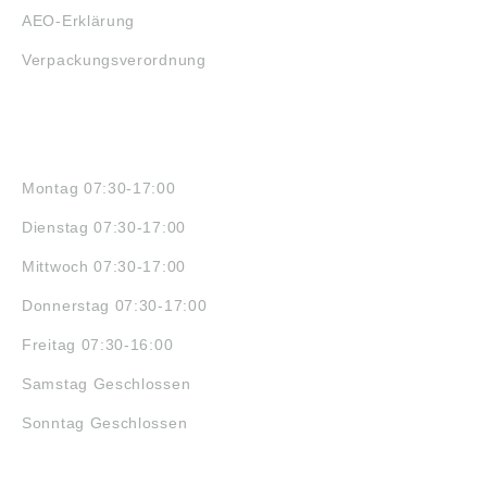
AEO-Erklärung
Verpackungsverordnung
ÖFFNUNGSZEITEN
Montag 07:30-17:00
Dienstag 07:30-17:00
Mittwoch 07:30-17:00
Donnerstag 07:30-17:00
Freitag 07:30-16:00
Samstag Geschlossen
Sonntag Geschlossen