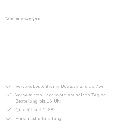
JOBS
Stellenanzeigen
VORTEILE
Versandkostenfrei in Deutschland ab 75€
Versand von Lagerware am selben Tag bei
Bestellung bis 16 Uhr
Qualität seit 1938
Persönliche Beratung