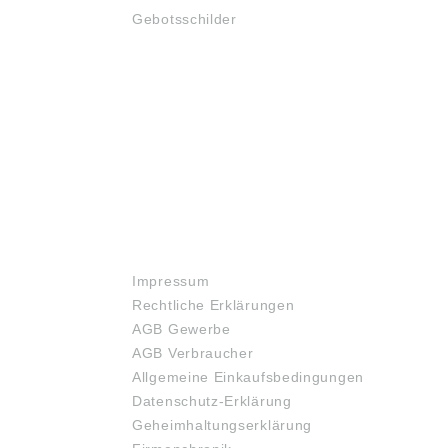
Gebotsschilder
RECHTLICHES
Impressum
Rechtliche Erklärungen
AGB Gewerbe
AGB Verbraucher
Allgemeine Einkaufsbedingungen
Datenschutz-Erklärung
Geheimhaltungserklärung