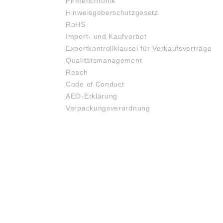
Firmenchronik
Hinweisgeberschutzgesetz
RoHS
Import- und Kaufverbot
Exportkontrollklausel für Verkaufsverträge
Qualitätsmanagement
Reach
Code of Conduct
AEO-Erklärung
Verpackungsverordnung