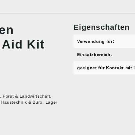
Eigenschaften
nen
Aid Kit
Verwendung für:
Einsatzbereich:
geeignet für Kontakt mit 
 Forst & Landwirtschaft,
 Haustechnik & Büro, Lager