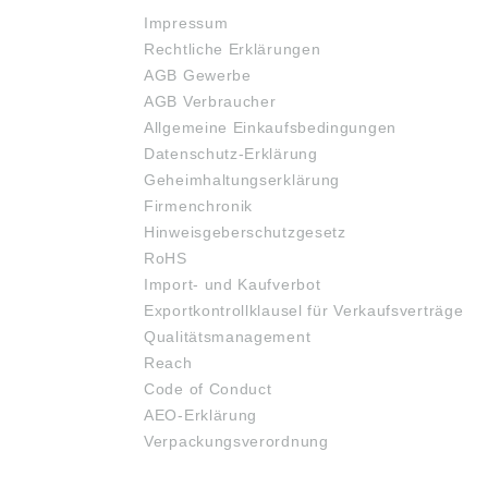
Impressum
Rechtliche Erklärungen
AGB Gewerbe
AGB Verbraucher
Allgemeine Einkaufsbedingungen
Datenschutz-Erklärung
Geheimhaltungserklärung
Firmenchronik
Hinweisgeberschutzgesetz
RoHS
Import- und Kaufverbot
Exportkontrollklausel für Verkaufsverträge
Qualitätsmanagement
Reach
Code of Conduct
AEO-Erklärung
Verpackungsverordnung