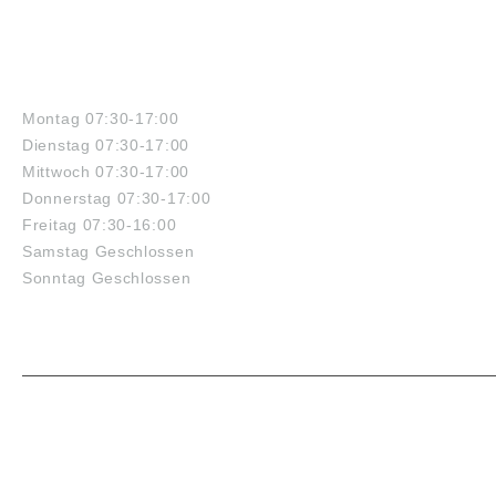
ÖFFNUNGSZEITEN
Montag 07:30-17:00
Dienstag 07:30-17:00
Mittwoch 07:30-17:00
Donnerstag 07:30-17:00
Freitag 07:30-16:00
Samstag Geschlossen
Sonntag Geschlossen
VORTEILE
ZAHLUNG