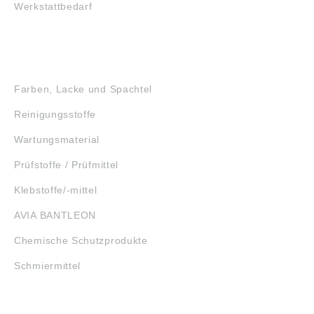
Werkstattbedarf
GEFAHRSTOFFE
Farben, Lacke und Spachtel
Reinigungsstoffe
Wartungsmaterial
Prüfstoffe / Prüfmittel
Klebstoffe/-mittel
AVIA BANTLEON
Chemische Schutzprodukte
Schmiermittel