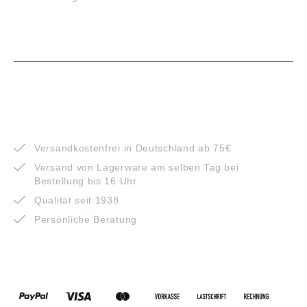
VORTEILE
Versandkostenfrei in Deutschland ab 75€
Versand von Lagerware am selben Tag bei
Bestellung bis 16 Uhr
Qualität seit 1938
Persönliche Beratung
ZAHLUNGSARTEN