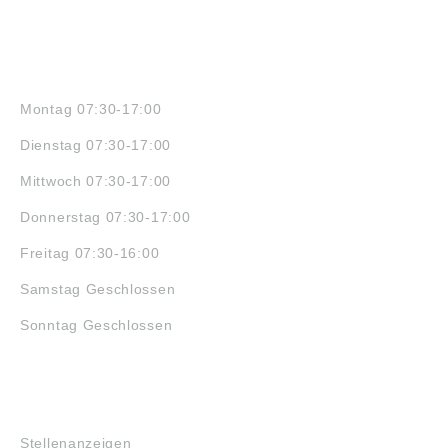
ÖFFNUNGSZEITEN
Montag 07:30-17:00
Dienstag 07:30-17:00
Mittwoch 07:30-17:00
Donnerstag 07:30-17:00
Freitag 07:30-16:00
Samstag Geschlossen
Sonntag Geschlossen
JOBS
Stellenanzeigen