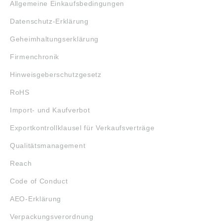
Allgemeine Einkaufsbedingungen
Datenschutz-Erklärung
Geheimhaltungserklärung
Firmenchronik
Hinweisgeberschutzgesetz
RoHS
Import- und Kaufverbot
Exportkontrollklausel für Verkaufsverträge
Qualitätsmanagement
Reach
Code of Conduct
AEO-Erklärung
Verpackungsverordnung