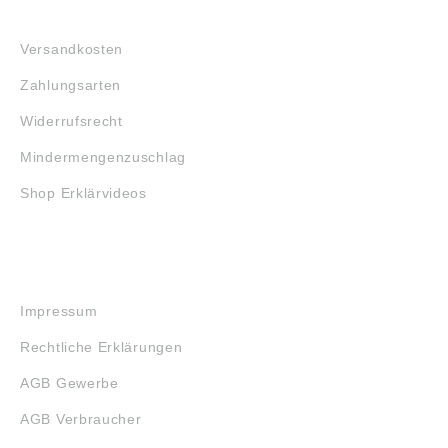
FAQ
Versandkosten
Zahlungsarten
Widerrufsrecht
Mindermengenzuschlag
Shop Erklärvideos
RECHTLICHES
Impressum
Rechtliche Erklärungen
AGB Gewerbe
AGB Verbraucher