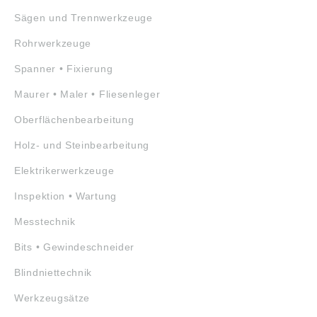
Sägen und Trennwerkzeuge
Rohrwerkzeuge
Spanner • Fixierung
Maurer • Maler • Fliesenleger
Oberflächenbearbeitung
Holz- und Steinbearbeitung
Elektrikerwerkzeuge
Inspektion • Wartung
Messtechnik
Bits • Gewindeschneider
Blindniettechnik
Werkzeugsätze