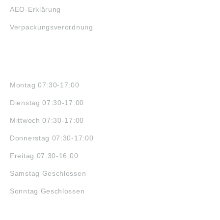
AEO-Erklärung
Verpackungsverordnung
ÖFFNUNGSZEITEN
Montag 07:30-17:00
Dienstag 07:30-17:00
Mittwoch 07:30-17:00
Donnerstag 07:30-17:00
Freitag 07:30-16:00
Samstag Geschlossen
Sonntag Geschlossen