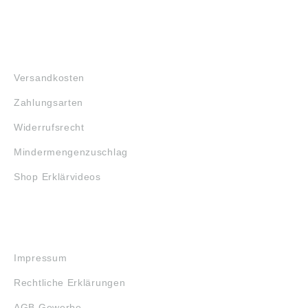
FAQ
Versandkosten
Zahlungsarten
Widerrufsrecht
Mindermengenzuschlag
Shop Erklärvideos
RECHTLICHES
Impressum
Rechtliche Erklärungen
AGB Gewerbe