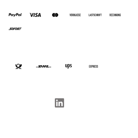
ZAHLUNGSARTEN
VERSANDARTEN
SOCIAL-MEDIA