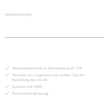
JOBS
Stellenanzeigen
VORTEILE
Versandkostenfrei in Deutschland ab 75€
Versand von Lagerware am selben Tag bei
Bestellung bis 16 Uhr
Qualität seit 1938
Persönliche Beratung