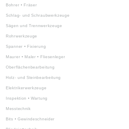
Bohrer • Fräser
Schlag- und Schraubwerkzeuge
Sägen und Trennwerkzeuge
Rohrwerkzeuge
Spanner • Fixierung
Maurer • Maler • Fliesenleger
Oberflächenbearbeitung
Holz- und Steinbearbeitung
Elektrikerwerkzeuge
Inspektion • Wartung
Messtechnik
Bits • Gewindeschneider