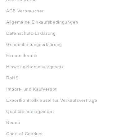
AGB Verbraucher
Allgemeine Einkaufsbedingungen
Datenschutz-Erklärung
Geheimhaltungserklärung
Firmenchronik
Hinweisgeberschutzgesetz
RoHS
Import- und Kaufverbot
Exportkontrollklausel für Verkaufsverträge
Qualitätsmanagement
Reach
Code of Conduct