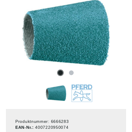
Produktnummer:
6666283
EAN-Nr.:
4007220950074