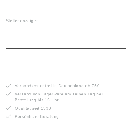
JOBS
Stellenanzeigen
VORTEILE
Versandkostenfrei in Deutschland ab 75€
Versand von Lagerware am selben Tag bei
Bestellung bis 16 Uhr
Qualität seit 1938
Persönliche Beratung