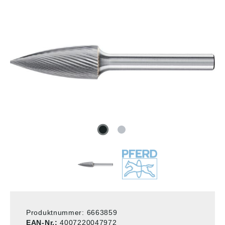
Produktnummer:
6663859
EAN-Nr.:
4007220047972