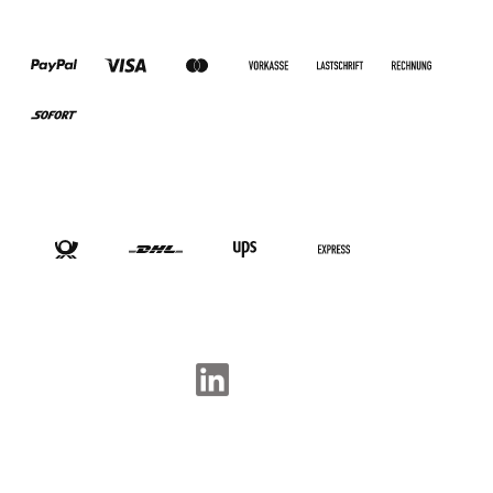
ZAHLUNGSARTEN
VERSANDARTEN
SOCIAL-MEDIA