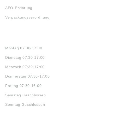
AEO-Erklärung
Verpackungsverordnung
ÖFFNUNGSZEITEN
Montag 07:30-17:00
Dienstag 07:30-17:00
Mittwoch 07:30-17:00
Donnerstag 07:30-17:00
Freitag 07:30-16:00
Samstag Geschlossen
Sonntag Geschlossen