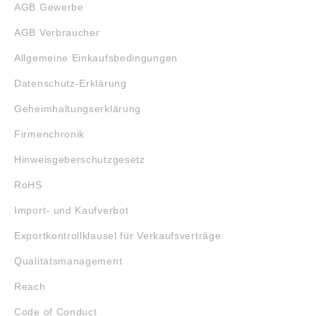
AGB Gewerbe
AGB Verbraucher
Allgemeine Einkaufsbedingungen
Datenschutz-Erklärung
Geheimhaltungserklärung
Firmenchronik
Hinweisgeberschutzgesetz
RoHS
Import- und Kaufverbot
Exportkontrollklausel für Verkaufsverträge
Qualitätsmanagement
Reach
Code of Conduct