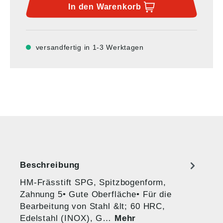
In den
Warenkorb
versandfertig in 1-3 Werktagen
Beschreibung
HM-Frässtift SPG, Spitzbogenform,
Zahnung 5• Gute Oberfläche• Für die
Bearbeitung von Stahl &lt; 60 HRC,
Edelstahl (INOX), G…
Mehr