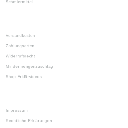
Schmiermittel
FAQ
Versandkosten
Zahlungsarten
Widerrufsrecht
Mindermengenzuschlag
Shop Erklärvideos
RECHTLICHES
Impressum
Rechtliche Erklärungen