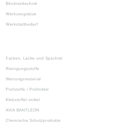
Blindniettechnik
Werkzeugsätze
Werkstattbedarf
GEFAHRSTOFFE
Farben, Lacke und Spachtel
Reinigungsstoffe
Wartungsmaterial
Prüfstoffe / Prüfmittel
Klebstoffe/-mittel
AVIA BANTLEON
Chemische Schutzprodukte