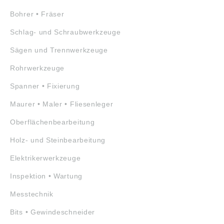
Bohrer • Fräser
Schlag- und Schraubwerkzeuge
Sägen und Trennwerkzeuge
Rohrwerkzeuge
Spanner • Fixierung
Maurer • Maler • Fliesenleger
Oberflächenbearbeitung
Holz- und Steinbearbeitung
Elektrikerwerkzeuge
Inspektion • Wartung
Messtechnik
Bits • Gewindeschneider