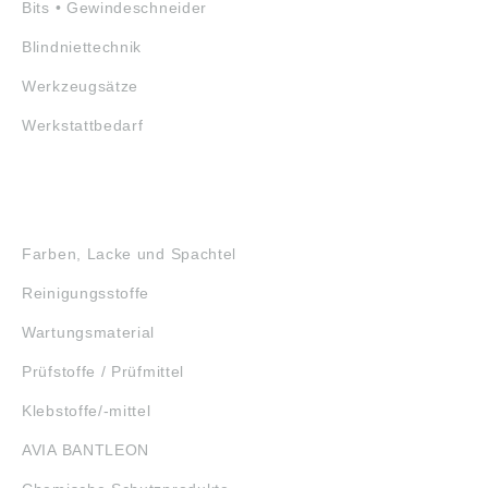
Bits • Gewindeschneider
Blindniettechnik
Werkzeugsätze
Werkstattbedarf
GEFAHRSTOFFE
Farben, Lacke und Spachtel
Reinigungsstoffe
Wartungsmaterial
Prüfstoffe / Prüfmittel
Klebstoffe/-mittel
AVIA BANTLEON