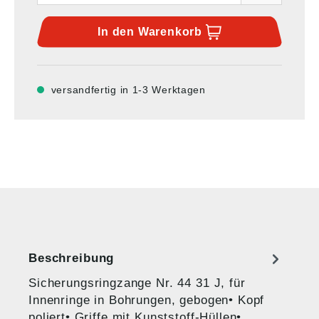
In den
Warenkorb
versandfertig in 1-3 Werktagen
Beschreibung
Sicherungsringzange Nr. 44 31 J, für
Innenringe in Bohrungen, gebogen• Kopf
poliert• Griffe mit Kunststoff-Hüllen•