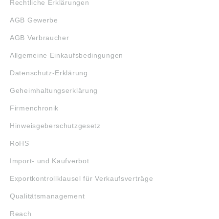
Rechtliche Erklärungen
AGB Gewerbe
AGB Verbraucher
Allgemeine Einkaufsbedingungen
Datenschutz-Erklärung
Geheimhaltungserklärung
Firmenchronik
Hinweisgeberschutzgesetz
RoHS
Import- und Kaufverbot
Exportkontrollklausel für Verkaufsverträge
Qualitätsmanagement
Reach