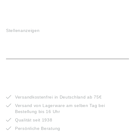
JOBS
Stellenanzeigen
VORTEILE
Versandkostenfrei in Deutschland ab 75€
Versand von Lagerware am selben Tag bei
Bestellung bis 16 Uhr
Qualität seit 1938
Persönliche Beratung