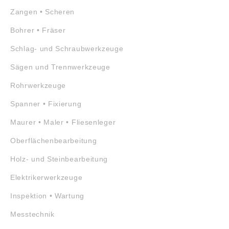
Zangen • Scheren
Bohrer • Fräser
Schlag- und Schraubwerkzeuge
Sägen und Trennwerkzeuge
Rohrwerkzeuge
Spanner • Fixierung
Maurer • Maler • Fliesenleger
Oberflächenbearbeitung
Holz- und Steinbearbeitung
Elektrikerwerkzeuge
Inspektion • Wartung
Messtechnik