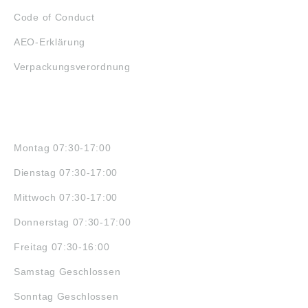
Code of Conduct
AEO-Erklärung
Verpackungsverordnung
ÖFFNUNGSZEITEN
Montag 07:30-17:00
Dienstag 07:30-17:00
Mittwoch 07:30-17:00
Donnerstag 07:30-17:00
Freitag 07:30-16:00
Samstag Geschlossen
Sonntag Geschlossen