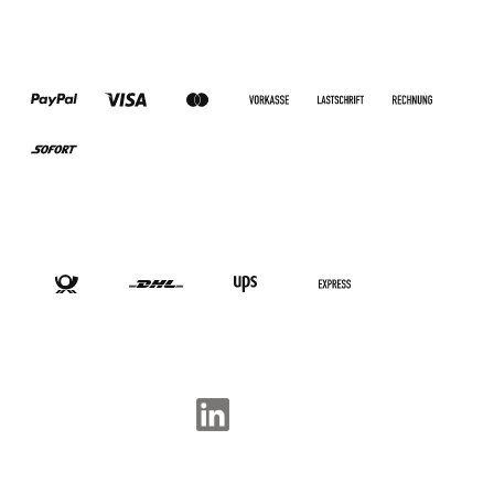
ZAHLUNGSARTEN
VERSANDARTEN
SOCIAL-MEDIA