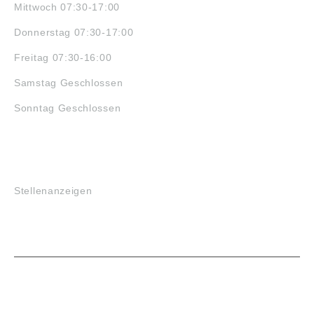
Mittwoch 07:30-17:00
Donnerstag 07:30-17:00
Freitag 07:30-16:00
Samstag Geschlossen
Sonntag Geschlossen
JOBS
Stellenanzeigen