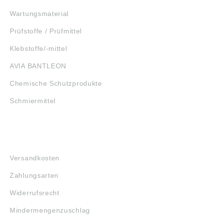
Wartungsmaterial
Prüfstoffe / Prüfmittel
Klebstoffe/-mittel
AVIA BANTLEON
Chemische Schutzprodukte
Schmiermittel
FAQ
Versandkosten
Zahlungsarten
Widerrufsrecht
Mindermengenzuschlag