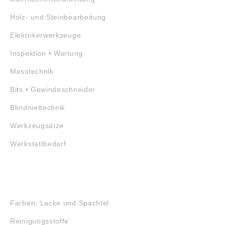
Holz- und Steinbearbeitung
Elektrikerwerkzeuge
Inspektion • Wartung
Messtechnik
Bits • Gewindeschneider
Blindniettechnik
Werkzeugsätze
Werkstattbedarf
GEFAHRSTOFFE
Farben, Lacke und Spachtel
Reinigungsstoffe