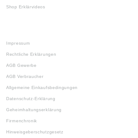
Shop Erklärvideos
RECHTLICHES
Impressum
Rechtliche Erklärungen
AGB Gewerbe
AGB Verbraucher
Allgemeine Einkaufsbedingungen
Datenschutz-Erklärung
Geheimhaltungserklärung
Firmenchronik
Hinweisgeberschutzgesetz