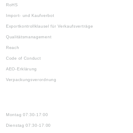
RoHS
Import- und Kaufverbot
Exportkontrollklausel für Verkaufsverträge
Qualitätsmanagement
Reach
Code of Conduct
AEO-Erklärung
Verpackungsverordnung
ÖFFNUNGSZEITEN
Montag 07:30-17:00
Dienstag 07:30-17:00