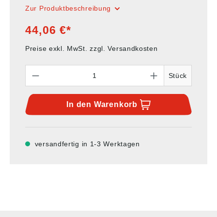
Zur Produktbeschreibung
44,06 €*
Preise exkl. MwSt. zzgl. Versandkosten
Anzahl
Stück
In den
Warenkorb
versandfertig in 1-3 Werktagen