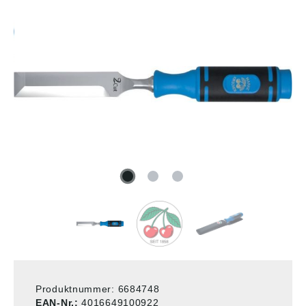
Produktnummer:
6684748
EAN-Nr.:
4016649100922