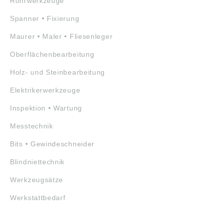
Rohrwerkzeuge
Spanner • Fixierung
Maurer • Maler • Fliesenleger
Oberflächenbearbeitung
Holz- und Steinbearbeitung
Elektrikerwerkzeuge
Inspektion • Wartung
Messtechnik
Bits • Gewindeschneider
Blindniettechnik
Werkzeugsätze
Werkstattbedarf