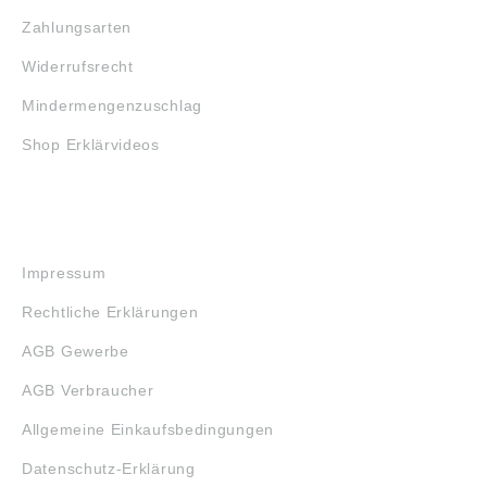
Zahlungsarten
Widerrufsrecht
Mindermengenzuschlag
Shop Erklärvideos
RECHTLICHES
Impressum
Rechtliche Erklärungen
AGB Gewerbe
AGB Verbraucher
Allgemeine Einkaufsbedingungen
Datenschutz-Erklärung