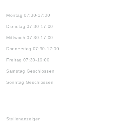
ÖFFNUNGSZEITEN
Montag 07:30-17:00
Dienstag 07:30-17:00
Mittwoch 07:30-17:00
Donnerstag 07:30-17:00
Freitag 07:30-16:00
Samstag Geschlossen
Sonntag Geschlossen
JOBS
Stellenanzeigen