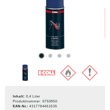
Inhalt:
0,4 Liter
Produktnummer:
6750950
EAN-Nr.:
4317784461535