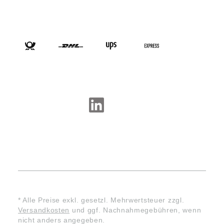
VERSANDARTEN
SOCIAL-MEDIA
* Alle Preise exkl. gesetzl. Mehrwertsteuer zzgl.
Versandkosten
und ggf. Nachnahmegebühren, wenn
nicht anders angegeben.