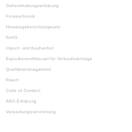
Geheimhaltungserklärung
Firmenchronik
Hinweisgeberschutzgesetz
RoHS
Import- und Kaufverbot
Exportkontrollklausel für Verkaufsverträge
Qualitätsmanagement
Reach
Code of Conduct
AEO-Erklärung
Verpackungsverordnung