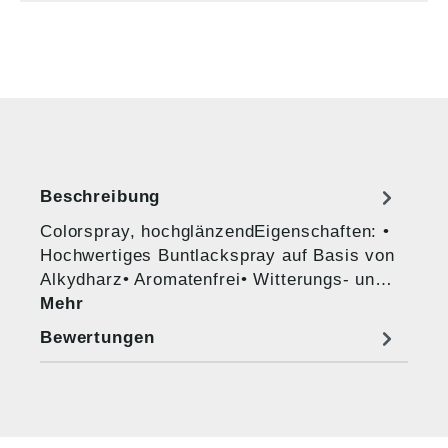
Beschreibung
Colorspray, hochglänzendEigenschaften: •
Hochwertiges Buntlackspray auf Basis von
Alkydharz• Aromatenfrei• Witterungs- un…
Mehr
Bewertungen