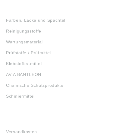
GEFAHRSTOFFE
Farben, Lacke und Spachtel
Reinigungsstoffe
Wartungsmaterial
Prüfstoffe / Prüfmittel
Klebstoffe/-mittel
AVIA BANTLEON
Chemische Schutzprodukte
Schmiermittel
FAQ
Versandkosten