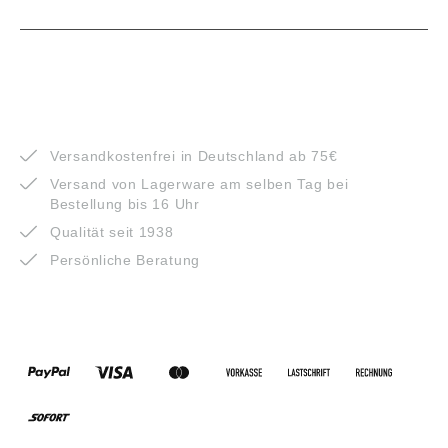
VORTEILE
Versandkostenfrei in Deutschland ab 75€
Versand von Lagerware am selben Tag bei
Bestellung bis 16 Uhr
Qualität seit 1938
Persönliche Beratung
ZAHLUNGSARTEN