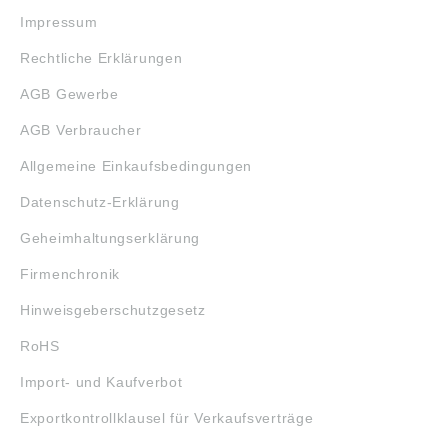
Impressum
Rechtliche Erklärungen
AGB Gewerbe
AGB Verbraucher
Allgemeine Einkaufsbedingungen
Datenschutz-Erklärung
Geheimhaltungserklärung
Firmenchronik
Hinweisgeberschutzgesetz
RoHS
Import- und Kaufverbot
Exportkontrollklausel für Verkaufsverträge