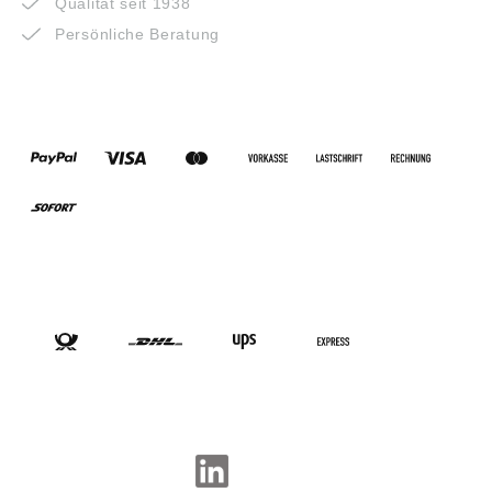
Qualität seit 1938
Persönliche Beratung
ZAHLUNGSARTEN
VERSANDARTEN
SOCIAL-MEDIA