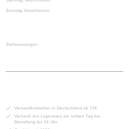
Samstag Geschlossen
Sonntag Geschlossen
JOBS
Stellenanzeigen
VORTEILE
Versandkostenfrei in Deutschland ab 75€
Versand von Lagerware am selben Tag bei
Bestellung bis 16 Uhr