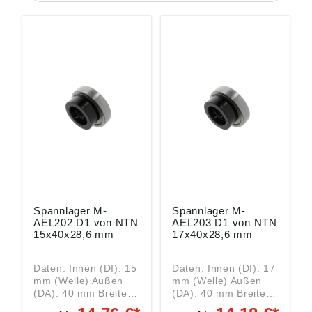
Spannlager M-
Spannlager M-
AEL202 D1 von NTN
AEL203 D1 von NTN
15x40x28,6 mm
17x40x28,6 mm
Daten: Innen (DI): 15
Daten: Innen (DI): 17
mm (Welle) Außen
mm (Welle) Außen
(DA): 40 mm Breite
(DA): 40 mm Breite
(B): 28,6 mm Art:
(B): 28,6 mm Art: