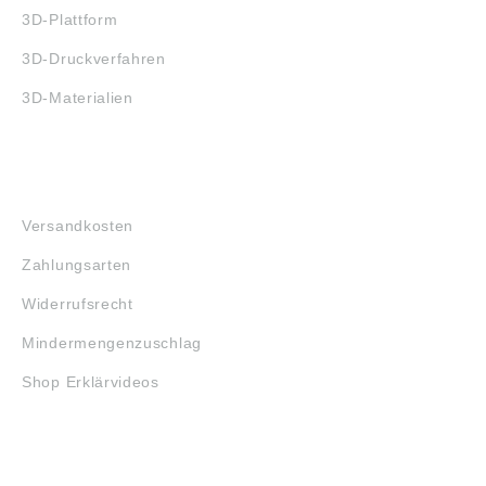
3D-Plattform
3D-Druckverfahren
3D-Materialien
FAQ
Versandkosten
Zahlungsarten
Widerrufsrecht
Mindermengenzuschlag
Shop Erklärvideos
RECHTLICHES