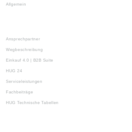
Allgemein
SERVICE
Ansprechpartner
Wegbeschreibung
Einkauf 4.0 | B2B Suite
HUG 24
Serviceleistungen
Fachbeiträge
HUG Technische Tabellen
3D-DRUCK