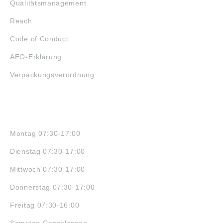
Qualitätsmanagement
Reach
Code of Conduct
AEO-Erklärung
Verpackungsverordnung
ÖFFNUNGSZEITEN
Montag 07:30-17:00
Dienstag 07:30-17:00
Mittwoch 07:30-17:00
Donnerstag 07:30-17:00
Freitag 07:30-16:00