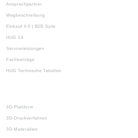
Ansprechpartner
Wegbeschreibung
Einkauf 4.0 | B2B Suite
HUG 24
Serviceleistungen
Fachbeiträge
HUG Technische Tabellen
3D-DRUCK
3D-Plattform
3D-Druckverfahren
3D-Materialien