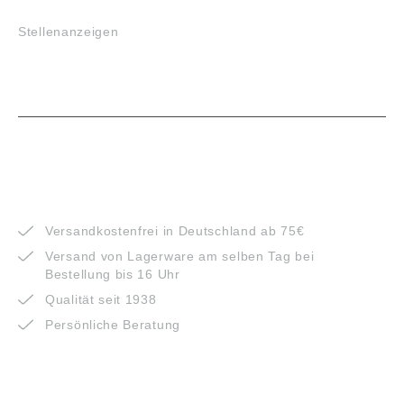
Stellenanzeigen
VORTEILE
Versandkostenfrei in Deutschland ab 75€
Versand von Lagerware am selben Tag bei
Bestellung bis 16 Uhr
Qualität seit 1938
Persönliche Beratung
ZAHLUNGSARTEN