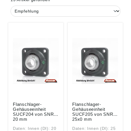
Flanschlager-
Flanschlager-
Gehäuseeinheit
Gehäuseeinheit
SUCF204 von SNR
SUCF205 von SNR
20 mm
25x0 mm
Daten: Innen (DI): 20
Daten: Innen (DI): 25