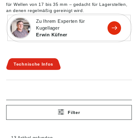
für Wellen von 17 bis 35 mm – gedacht für Lagerstellen,
an denen regelmäßig gereinigt wird.
Zu Ihrem Experten für
Kugellager
Erwin Küfner
Technische Infos
Filter
13 Artikel gefunden