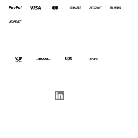
VERSANDARTEN
SOCIAL-MEDIA