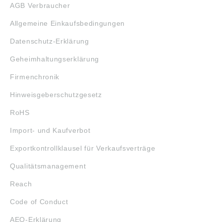
AGB Verbraucher
Allgemeine Einkaufsbedingungen
Datenschutz-Erklärung
Geheimhaltungserklärung
Firmenchronik
Hinweisgeberschutzgesetz
RoHS
Import- und Kaufverbot
Exportkontrollklausel für Verkaufsverträge
Qualitätsmanagement
Reach
Code of Conduct
AEO-Erklärung