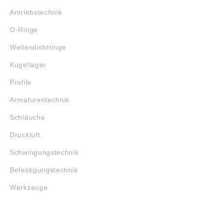
Antriebstechnik
O-Ringe
Wellendichtringe
Kugellager
Profile
Armaturentechnik
Schläuche
Druckluft
Schwingungstechnik
Befestigungstechnik
Werkzeuge