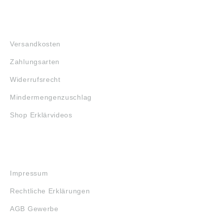
FAQ
Versandkosten
Zahlungsarten
Widerrufsrecht
Mindermengenzuschlag
Shop Erklärvideos
RECHTLICHES
Impressum
Rechtliche Erklärungen
AGB Gewerbe