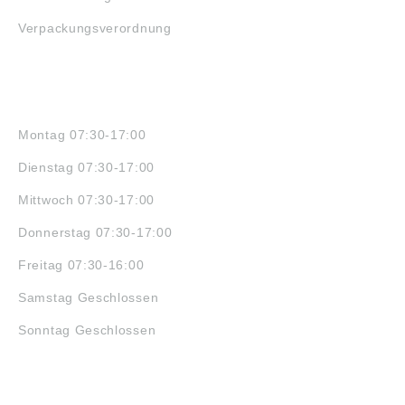
Verpackungsverordnung
ÖFFNUNGSZEITEN
Montag 07:30-17:00
Dienstag 07:30-17:00
Mittwoch 07:30-17:00
Donnerstag 07:30-17:00
Freitag 07:30-16:00
Samstag Geschlossen
Sonntag Geschlossen
JOBS